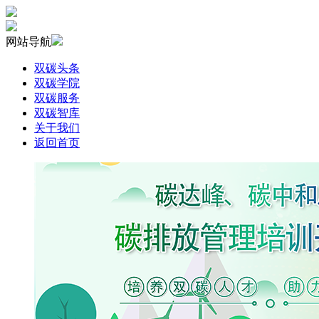
网站导航
双碳头条
双碳学院
双碳服务
双碳智库
关于我们
返回首页