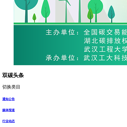
双碳头条
切换类目
通知公告
媒体报道
行业动态