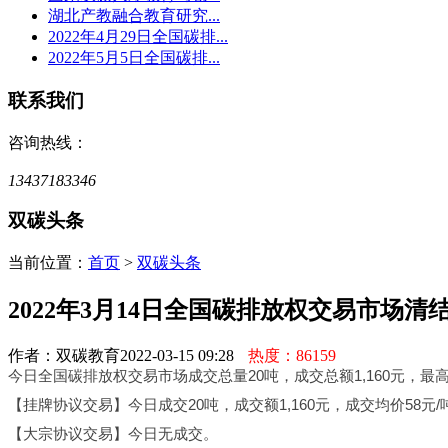
湖北产教融合教育研究...
2022年4月29日全国碳排...
2022年5月5日全国碳排...
联系我们
咨询热线：
13437183346
双碳头条
当前位置：
首页
>
双碳头条
2022年3月14日全国碳排放权交易市场清
作者：双碳教育
2022-03-15 09:28
热度：86159
今日全国碳排放权交易市场成交总量20吨，成交总额1,160元，最高
【挂牌协议交易】今日成交20吨，成交额1,160元，成交均价58元/
【大宗协议交易】今日无成交。