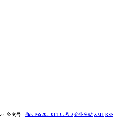
rved 备案号：
鄂ICP备2021014197号-2
企业分站
XML
RSS