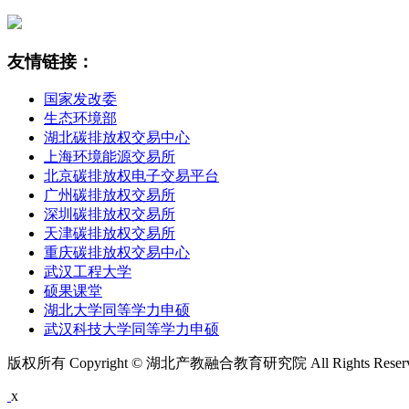
友情链接：
国家发改委
生态环境部
湖北碳排放权交易中心
上海环境能源交易所
北京碳排放权电子交易平台
广州碳排放权交易所
深圳碳排放权交易所
天津碳排放权交易所
重庆碳排放权交易中心
武汉工程大学
硕果课堂
湖北大学同等学力申硕
武汉科技大学同等学力申硕
版权所有 Copyright © 湖北产教融合教育研究院 All Rights Rese
x