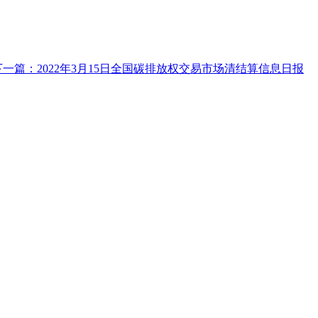
下一篇：2022年3月15日全国碳排放权交易市场清结算信息日报