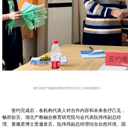
（图为湖北产教融合教育研究院与武汉工大科技园签约）
签约完成后，各机构代表人对合作内容和未来各抒己见，
畅所欲言。湖北产教融合教育研究院与会代表阮伟伟副总经
理、黄佩君博士受邀发言。阮伟伟
副总经理
结合自然环境、国