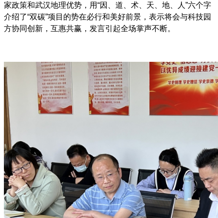
家政策和武汉地理优势，用“因、道、术、天、地、人”六个字
介绍了“双碳”项目的势在必行和美好前景，表示将会与科技园
方协同创新，互惠共赢，发言引起全场掌声不断。