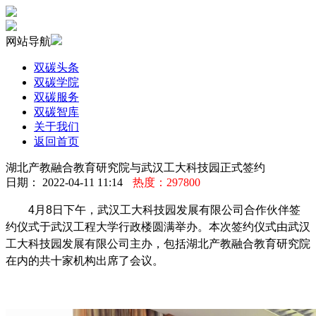
网站导航
双碳头条
双碳学院
双碳服务
双碳智库
关于我们
返回首页
湖北产教融合教育研究院与武汉工大科技园正式签约
日期： 2022-04-11 11:14
热度：297800
4月8日下午，武汉工大科技园发展有限公司合作伙伴签
约仪式于武汉工程大学行政楼圆满举办。本次签约仪式由武汉
工大科技园发展有限公司主办，包括湖北产教融合教育研究院
在内的共十家机构出席了会议。