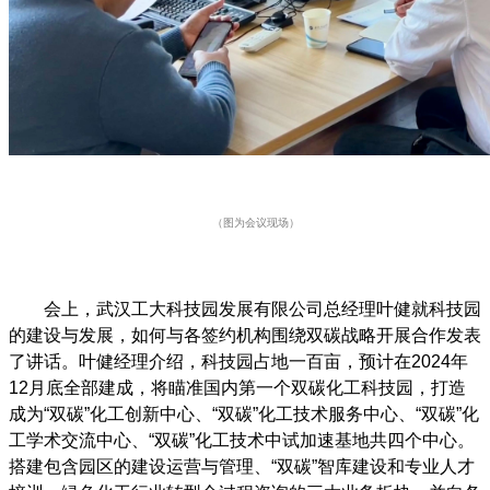
（图为会议现场）
会上，武汉工大科技园发展有限公司总经理叶健就科技园
的建设与发展，如何与各签约机构围绕双碳战略开展合作发表
了讲话。叶健经理介绍，科技园占地一百亩，预计在2024年
12月底全部建成，将瞄准国内第一个双碳化工科技园，打造
成为“双碳”化工创新中心、“双碳”化工技术服务中心、“双碳”化
工学术交流中心、“双碳”化工技术中试加速基地共四个中心。
搭建包含园区的建设运营与管理、“双碳”智库建设和专业人才