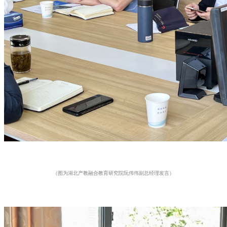
（图为湖北产教融合教育研究院阮伟伟副总经理
发言）