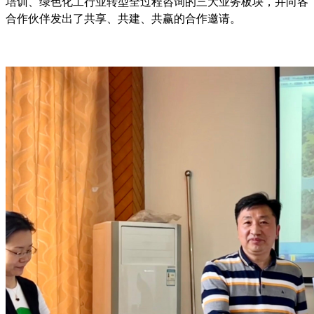
培训、绿色化工行业转型全过程咨询的三大业务板块，并向各
合作伙伴发出了共享、共建、共赢的合作邀请。