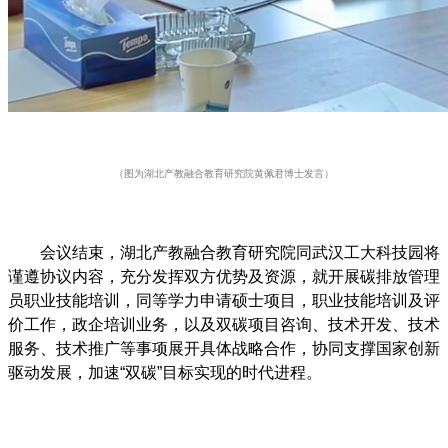
（图为湖北产教融合教育研究院黄佩君博士发言）
会议结束，湖北产教融合教育研究院同武汉工大科技园将
谨遵协议内容，充分发挥双方优势及资源，就开展碳排放管理
员职业技能培训，同等学力申请硕士项目，职业技能培训及评
价工作，政企培训业务，以及双碳项目咨询、技术开发、技术
服务、技术推广等事项展开具体战略合作，协同支撑国家创新
驱动发展，加速“双碳”目标实现的时代进程。