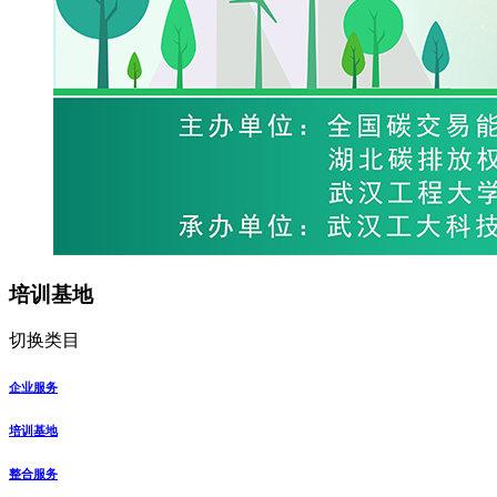
培训基地
切换类目
企业服务
培训基地
整合服务