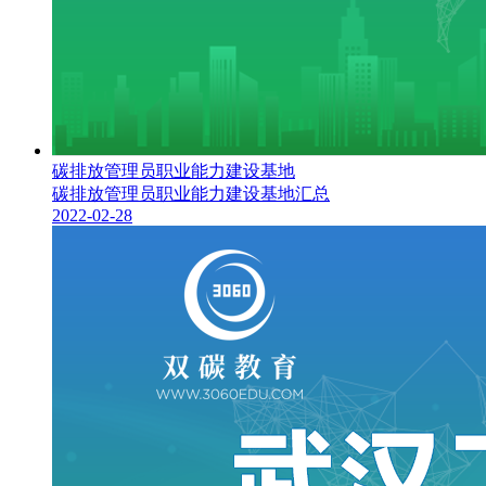
碳排放管理员职业能力建设基地
碳排放管理员职业能力建设基地汇总
2022-02-28