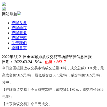
网站导航
双碳头条
双碳学院
双碳服务
双碳智库
关于我们
返回首页
2022年3月21日全国碳排放权交易市场清结算信息日报
日期： 2022-03-24 15:34
热度：86317
今日全国碳排放权交易市场成交总量20吨，成交总额1,170元，最
高成交价58.5元/吨，最低成交价58.5元/吨，成交均价58.5元/吨，
其中：
【挂牌协议交易】今日成交20吨，成交额1,170元，成交均价58.5
元/吨；
【大宗协议交易】今日无成交。