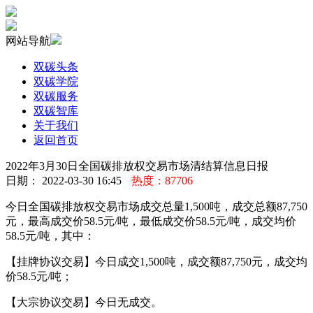
网站导航
双碳头条
双碳学院
双碳服务
双碳智库
关于我们
返回首页
2022年3月30日全国碳排放权交易市场清结算信息日报
日期： 2022-03-30 16:45
热度：87706
今日全国碳排放权交易市场成交总量1,500吨，成交总额87,750
元，最高成交价58.5元/吨，最低成交价58.5元/吨，成交均价
58.5元/吨，其中：
【挂牌协议交易】今日成交1,500吨，成交额87,750元，成交均
价58.5元/吨；
【大宗协议交易】今日无成交。