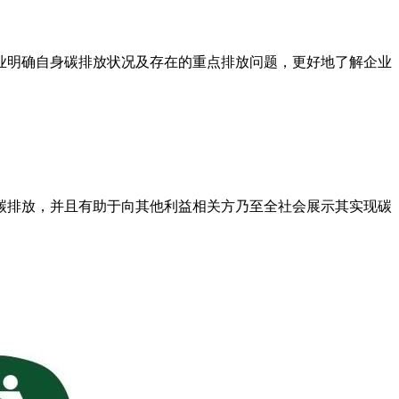
业明确自身碳排放状况及存在的重点排放问题，更好地了解企业
碳排放，并且有助于向其他利益相关方乃至全社会展示其实现碳