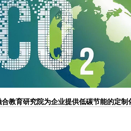
融合教育研究院为企业提供低碳节能的定制