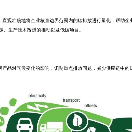
，直观准确地将企业核查边界范围内的碳排放进行量化，帮助企
制定、生产技术改进的推动以及低碳项目。
解产品对气候变化的影响，识别重点排放问题，减少供应链中的