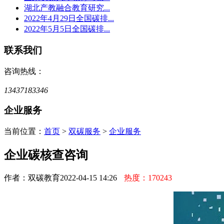
湖北产教融合教育研究...
2022年4月29日全国碳排...
2022年5月5日全国碳排...
联系我们
咨询热线：
13437183346
企业服务
当前位置：
首页
>
双碳服务
>
企业服务
企业碳核查咨询
作者：双碳教育
2022-04-15 14:26
热度：170243