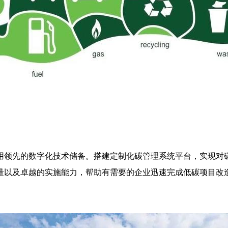
用领先的数字化技术储备。搭建定制化碳管理系统平台，实现对
量以及卓越的实施能力，帮助有需要的企业迅速完成低碳项目改