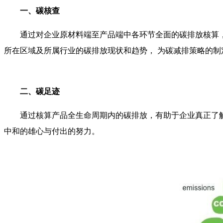
一、碳核查
通过对企业原材料端至产品端中各环节全面的碳排放核算
所在区域及所属行业的碳排放现状和趋势， 为碳减排策略的
二、碳足迹
通过核算产品全生命周期内的碳排放，有助于企业真正了
中和的雄心与付出的努力。