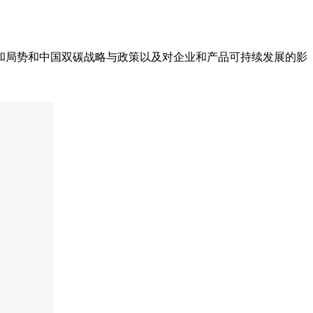
和局势和中国双碳战略与政策以及对企业和产品可持续发展的影