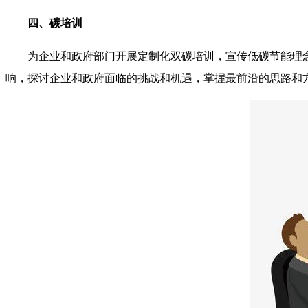
四、碳培训
为企业和政府部门开展定制化双碳培训，宣传低碳节能理
响，探讨企业和政府面临的挑战和机遇，掌握最前沿的思路和