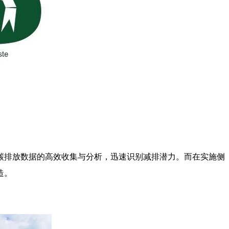
碳排放数据的高效收集与分析，迅速识别减排潜力。而在实施侧
造。