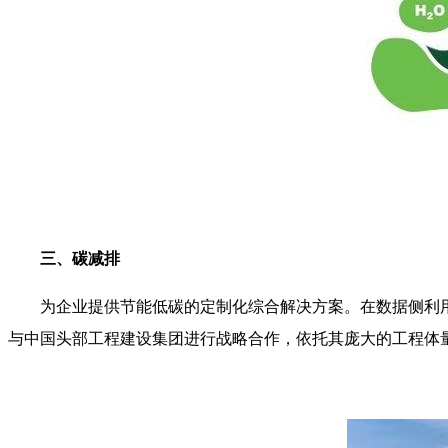
三、碳减排
为企业提供节能低碳的定制化综合解决方案。在数据侧利
与中国头部工程建设集团进行战略合作，依托其庞大的工程体