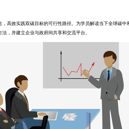
念，高效实践双碳目标的可行性路径。为学员解读当下全球碳中
方法，并建立企业与政府间共享和交流平台。