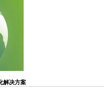
化解决方案