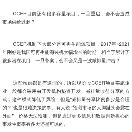
CCER目前还有很多存量项目，一旦重启，会不会造成
市场供给过剩？
CCER机制下大部分是可再生能源项目，2017年~2021
年刚好是我国可再生能源装机大幅增长的时期，相当于累计了
很多潜在项目，一旦备案，会不会又是一波减排量冲击？
这些顾虑都是有道理的，所以现阶段CCER项目实施企
业一般都会采用由开发机构垫资开发，减排量收益分享的方
式；这种模式降低了风险，但是“减排量分享比例多少是合理
的？”也是很难决策的事。有人说 “预测市场的人脚趾头会露在
外面”，价格无法预测，但是通过更多信息和数据判断担心的
事发生概率有多大还是可以的。