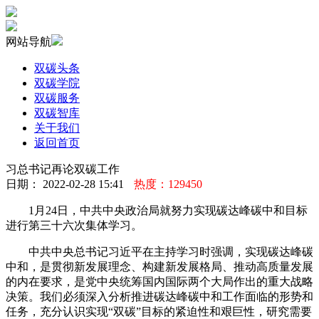
网站导航
双碳头条
双碳学院
双碳服务
双碳智库
关于我们
返回首页
习总书记再论双碳工作
日期： 2022-02-28 15:41
热度：129450
1月24日，中共中央政治局就努力实现碳达峰碳中和目标
进行第三十六次集体学习。
中共中央总书记习近平在主持学习时强调，实现碳达峰碳
中和，是贯彻新发展理念、构建新发展格局、推动高质量发展
的内在要求，是党中央统筹国内国际两个大局作出的重大战略
决策。我们必须深入分析推进碳达峰碳中和工作面临的形势和
任务，充分认识实现“双碳”目标的紧迫性和艰巨性，研究需要