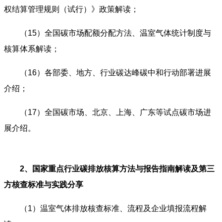
权结算管理规则（试行）》政策解读；
（15）
全国碳市场配额分配方法、温室气体统计制度与
核算体系解读；
（16）
各部委、地方、行业碳达峰碳中和行动部署进展
介绍；
（17）
全国碳市场、北京、上海、广东等试点碳市场进
展介绍。
2、国家重点行业碳排放核算方法与报告指南解读及第三
方核查标准与实践分享
（1）
温室气体排放核查标准、流程及企业填报流程解