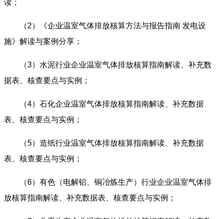
读；
（2）
《企业温室气体排放核算方法与报告指南 发电设
施》解读与案例分享；
（3）
水泥行业企业温室气体排放核算指南解读、补充数
据表、核查要点与实例；
（4）
石化企业温室气体排放核算指南解读、补充数据
表、核查要点与实例；
（5）
造纸行业温室气体排放核算指南解读、补充数据
表、核查要点与实例；
（6）
有色（电解铝、铜冶炼生产）行业企业温室气体排
放核算指南解读、补充数据表、核查要点与实例；