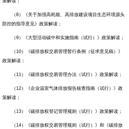
策解读；
（8）
《关于加强高耗能、高排放建设项目生态环境源头
防控的指导意见》政策解读；
（9）
《大型活动碳中和实施指南（试行）》政策解读；
（10）
《碳排放权交易管理暂行条例（征求意见稿）》
政策解读；
（11）《碳排放权交易管理办法（试行）》政策解读；
（12）
《企业温室气体排放报告核查指南（试行）》政
策解读；
（13）
《碳排放权登记管理规则（试行）》政策解读；
（14）
《碳排放权交易管理规则（试行）》和《碳排放