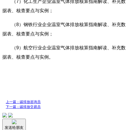
（7）
化工生产企业温室气体排放核算指南解读、补充数
据表、核查要点与实例；
（8）
钢铁行业企业温室气体排放核算指南解读、补充数
据表、核查要点与实例；
（9）
航空行业企业温室气体排放核算指南解读、补充数
据表、核查要点与实例。
上一篇：碳排放咨询员
下一篇：碳排放交易员
发送给朋友