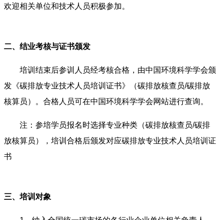
欢迎相关单位和技术人员积极参加。
二、
结业考核与证书颁发
培训结束后参训人员经考核合格，由中国环境科学学会颁
发《碳排放专业技术人员培训证书》（碳排放核查员/碳排放
核算员）。合格人员可在中国环境科学学会网站进行查询。
注：参培学员报名时选择专业种类（碳排放核查员/碳排
放核算员），培训合格后颁发对应碳排放专业技术人员培训证
书
三、培训对象