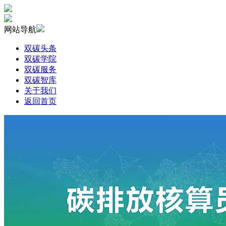
网站导航
双碳头条
双碳学院
双碳服务
双碳智库
关于我们
返回首页