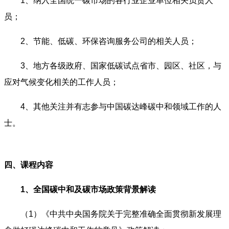
1、纳入全国统一碳市场的各行业企业单位相关负责人
员；
2、节能、低碳、环保咨询服务公司的相关人员；
3、地方各级政府、国家低碳试点省市、园区、社区，与
应对气候变化相关的工作人员；
4、其他关注并有志参与中国碳达峰碳中和领域工作的人
士。
四、课程内容
1、全国碳中和及碳市场政策背景解读
（1）《中共中央国务院关于完整准确全面贯彻新发展理