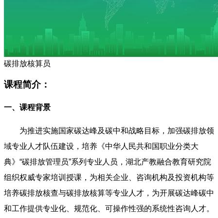
碳排放核算员
课程简介：
一、课程背景
为推进实施国家碳达峰及碳中和战略目标，加强碳排放领
域专业人才队伍建设，培养《中华人民共和国职业分类大
典》“碳排放管理员”系列专业人员，湖北产教融合教育研究院
组织权威专家培训授课，为相关企业、咨询机构及投资机构等
培养碳排放核查与碳排放核算等专业人才，为开展碳达峰碳中
和工作提供专业化、规范化、可操作性强的系统性咨询人才。