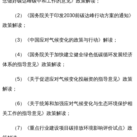
念做好碳达峰碳中和工作的意见》政策解读；
（2）
《国务院关于印发2030前碳达峰行动方案的通知》
政策解读；
（3）
《中国应对气候变化的政策与行动》解读；
（4）
《国务院关于加快建立健全绿色低碳循环发展经济
体系的指导意见》政策解读；
（5）
《关于促进应对气候变化投融资的指导意见》政策
解读；
（6）
《关于统筹和加强应对气候变化与生态环境保护相
关工作的指导意见》政策解读；
（7）
《重点行业建设项目碳排放环境影响评价试点》政