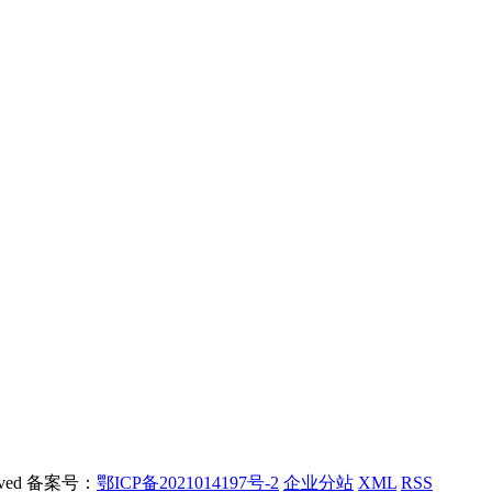
rved 备案号：
鄂ICP备2021014197号-2
企业分站
XML
RSS