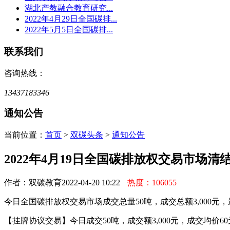
湖北产教融合教育研究...
2022年4月29日全国碳排...
2022年5月5日全国碳排...
联系我们
咨询热线：
13437183346
通知公告
当前位置：
首页
>
双碳头条
>
通知公告
2022年4月19日全国碳排放权交易市场清
作者：双碳教育
2022-04-20 10:22
热度：106055
今日全国碳排放权交易市场成交总量50吨，成交总额3,000元，
【挂牌协议交易】今日成交50吨，成交额3,000元，成交均价60