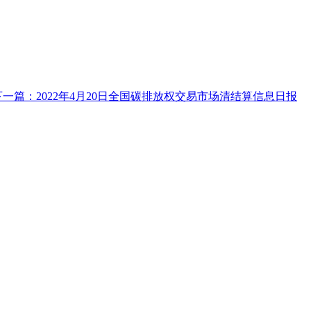
下一篇：2022年4月20日全国碳排放权交易市场清结算信息日报