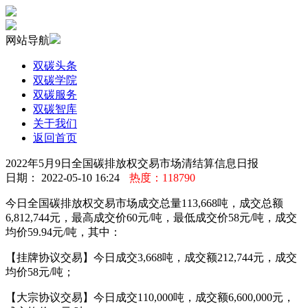
网站导航
双碳头条
双碳学院
双碳服务
双碳智库
关于我们
返回首页
2022年5月9日全国碳排放权交易市场清结算信息日报
日期： 2022-05-10 16:24
热度：118790
今日全国碳排放权交易市场成交总量113,668吨，成交总额
6,812,744元，最高成交价60元/吨，最低成交价58元/吨，成交
均价59.94元/吨，其中：
【挂牌协议交易】今日成交3,668吨，成交额212,744元，成交
均价58元/吨；
【大宗协议交易】今日成交110,000吨，成交额6,600,000元，