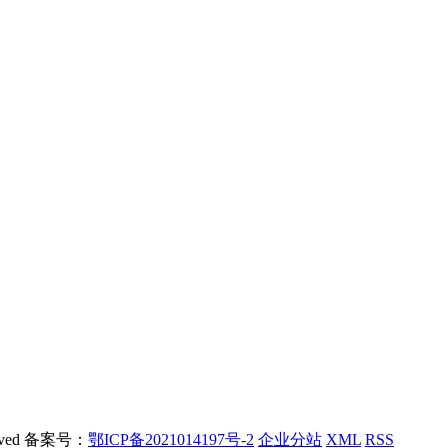
rved 备案号：
鄂ICP备2021014197号-2
企业分站
XML
RSS