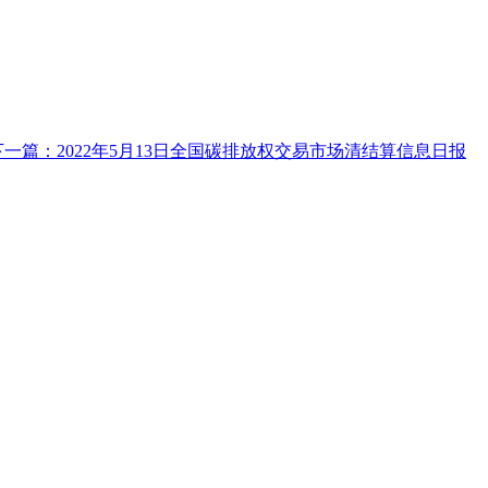
下一篇：2022年5月13日全国碳排放权交易市场清结算信息日报