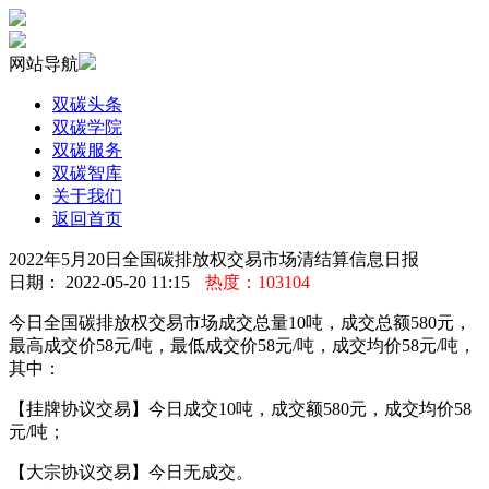
网站导航
双碳头条
双碳学院
双碳服务
双碳智库
关于我们
返回首页
2022年5月20日全国碳排放权交易市场清结算信息日报
日期： 2022-05-20 11:15
热度：103104
今日全国碳排放权交易市场成交总量10吨，成交总额580元，
最高成交价58元/吨，最低成交价58元/吨，成交均价58元/吨，
其中：
【挂牌协议交易】今日成交10吨，成交额580元，成交均价58
元/吨；
【大宗协议交易】今日无成交。