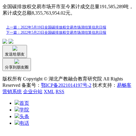
全国碳排放权交易市场开市至今累计成交总量191,585,289吨，
累计成交总额8,355,763,954.02元。
上一篇：2022年5月19日全国碳排放权交易市场清结算信息日报
下一篇：2022年5月23日全国碳排放权交易市场清结算信息日报
发送给朋友
分享到朋友圈
版权所有 Copyright © 湖北产教融合教育研究院 All Rights
Reserved 备案号：
鄂ICP备2021014197号-2
技术支持：
易畅客
营销系统
企业分站
XML
RSS
首页
学院
头条
电话