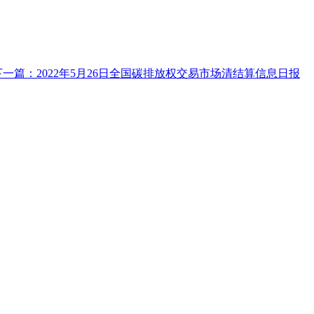
下一篇：2022年5月26日全国碳排放权交易市场清结算信息日报