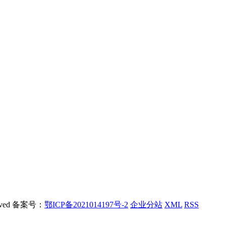
rved 备案号：
鄂ICP备2021014197号-2
企业分站
XML
RSS