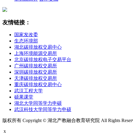
友情链接：
国家发改委
生态环境部
湖北碳排放权交易中心
上海环境能源交易所
北京碳排放权电子交易平台
广州碳排放权交易所
深圳碳排放权交易所
天津碳排放权交易所
重庆碳排放权交易中心
武汉工程大学
硕果课堂
湖北大学同等学力申硕
武汉科技大学同等学力申硕
版权所有 Copyright © 湖北产教融合教育研究院 All Rights Rese
x