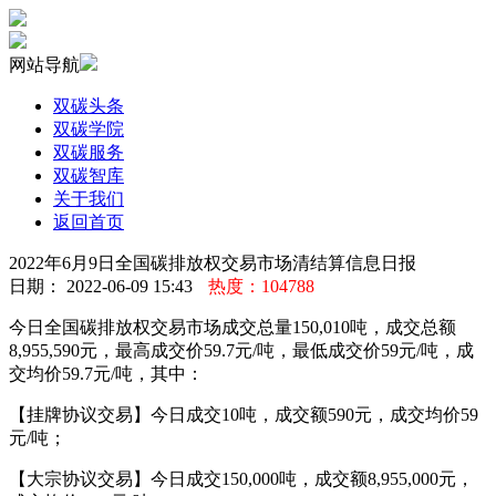
网站导航
双碳头条
双碳学院
双碳服务
双碳智库
关于我们
返回首页
2022年6月9日全国碳排放权交易市场清结算信息日报
日期： 2022-06-09 15:43
热度：104788
今日全国碳排放权交易市场成交总量150,010吨，成交总额
8,955,590元，最高成交价59.7元/吨，最低成交价59元/吨，成
交均价59.7元/吨，其中：
【挂牌协议交易】今日成交10吨，成交额590元，成交均价59
元/吨；
【大宗协议交易】今日成交150,000吨，成交额8,955,000元，