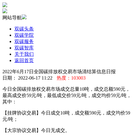
网站导航
双碳头条
双碳学院
双碳服务
双碳智库
关于我们
返回首页
2022年6月17日全国碳排放权交易市场清结算信息日报
日期： 2022-06-17 11:22
热度：103003
今日全国碳排放权交易市场成交总量10吨，成交总额590元，
最高成交价59元/吨，最低成交价59元/吨，成交均价59元/吨，
其中：
【挂牌协议交易】今日成交10吨，成交额590元，成交均价59
元/吨；
【大宗协议交易】今日无成交。