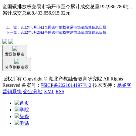
全国碳排放权交易市场开市至今累计成交总量192,986,780吨，
累计成交总额8,433,656,915.02元。
上一篇：2022年6月16日全国碳排放权交易市场清结算信息日报
下一篇：2022年6月20日全国碳排放权交易市场清结算信息日报
发送给朋友
分享到朋友圈
版权所有 Copyright © 湖北产教融合教育研究院 All Rights
Reserved 备案号：
鄂ICP备2021014197号-2
技术支持：
易畅客
营销系统
企业分站
XML
RSS
首页
学院
头条
电话