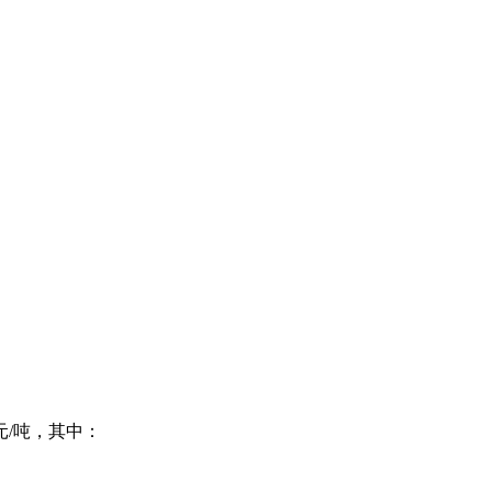
4元/吨，其中：