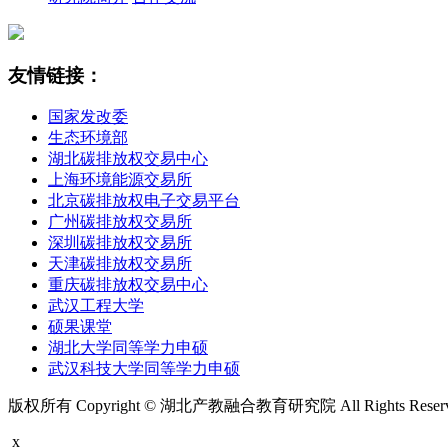
友情链接：
国家发改委
生态环境部
湖北碳排放权交易中心
上海环境能源交易所
北京碳排放权电子交易平台
广州碳排放权交易所
深圳碳排放权交易所
天津碳排放权交易所
重庆碳排放权交易中心
武汉工程大学
硕果课堂
湖北大学同等学力申硕
武汉科技大学同等学力申硕
版权所有 Copyright © 湖北产教融合教育研究院 All Rights Rese
x