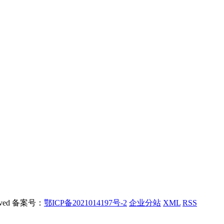
rved 备案号：
鄂ICP备2021014197号-2
企业分站
XML
RSS