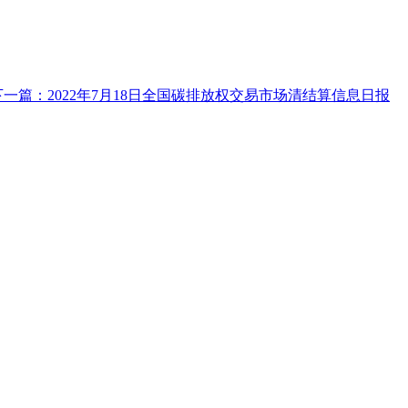
下一篇：2022年7月18日全国碳排放权交易市场清结算信息日报