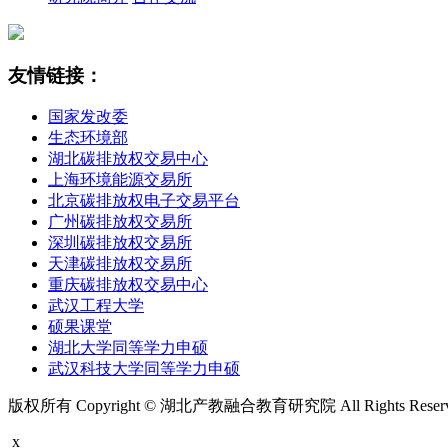
友情链接：
国家发改委
生态环境部
湖北碳排放权交易中心
上海环境能源交易所
北京碳排放权电子交易平台
广州碳排放权交易所
深圳碳排放权交易所
天津碳排放权交易所
重庆碳排放权交易中心
武汉工程大学
硕果课堂
湖北大学同等学力申硕
武汉科技大学同等学力申硕
版权所有 Copyright © 湖北产教融合教育研究院 All Rights Rese
x