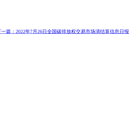
下一篇：2022年7月26日全国碳排放权交易市场清结算信息日报