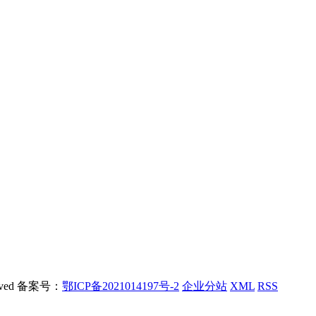
rved 备案号：
鄂ICP备2021014197号-2
企业分站
XML
RSS