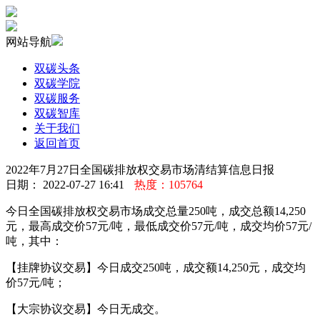
网站导航
双碳头条
双碳学院
双碳服务
双碳智库
关于我们
返回首页
2022年7月27日全国碳排放权交易市场清结算信息日报
日期： 2022-07-27 16:41
热度：105764
今日全国碳排放权交易市场成交总量250吨，成交总额14,250
元，最高成交价57元/吨，最低成交价57元/吨，成交均价57元/
吨，其中：
【挂牌协议交易】今日成交250吨，成交额14,250元，成交均
价57元/吨；
【大宗协议交易】今日无成交。