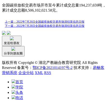
全国碳排放权交易市场开市至今累计成交总量194,237,659吨，
累计成交总额8,506,102,021.58元。
上一篇：2022年7月26日全国碳排放权交易市场清结算信息日报
下一篇：2022年7月28日全国碳排放权交易市场清结算信息日报
发送给朋友
分享到朋友圈
版权所有 Copyright © 湖北产教融合教育研究院 All Rights
Reserved 备案号：
鄂ICP备2021014197号-2
技术支持：
易畅客
营销系统
企业分站
XML
RSS
首页
学院
头条
电话