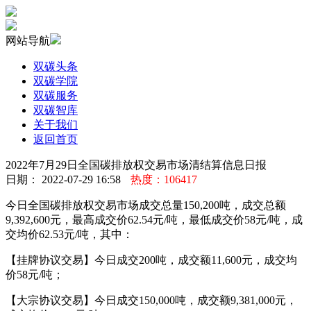
网站导航
双碳头条
双碳学院
双碳服务
双碳智库
关于我们
返回首页
2022年7月29日全国碳排放权交易市场清结算信息日报
日期： 2022-07-29 16:58
热度：106417
今日全国碳排放权交易市场成交总量150,200吨，成交总额
9,392,600元，最高成交价62.54元/吨，最低成交价58元/吨，成
交均价62.53元/吨，其中：
【挂牌协议交易】今日成交200吨，成交额11,600元，成交均
价58元/吨；
【大宗协议交易】今日成交150,000吨，成交额9,381,000元，