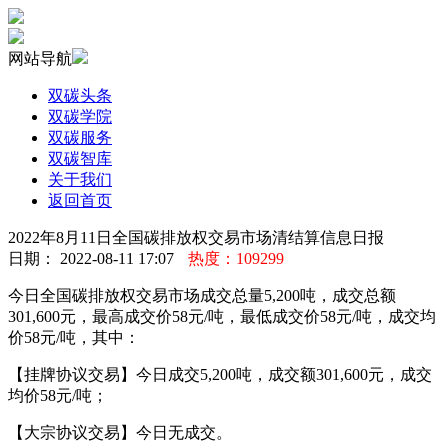
网站导航
双碳头条
双碳学院
双碳服务
双碳智库
关于我们
返回首页
2022年8月11日全国碳排放权交易市场清结算信息日报
日期： 2022-08-11 17:07
热度：109299
今日全国碳排放权交易市场成交总量5,200吨，成交总额
301,600元，最高成交价58元/吨，最低成交价58元/吨，成交均
价58元/吨，其中：
【挂牌协议交易】今日成交5,200吨，成交额301,600元，成交
均价58元/吨；
【大宗协议交易】今日无成交。