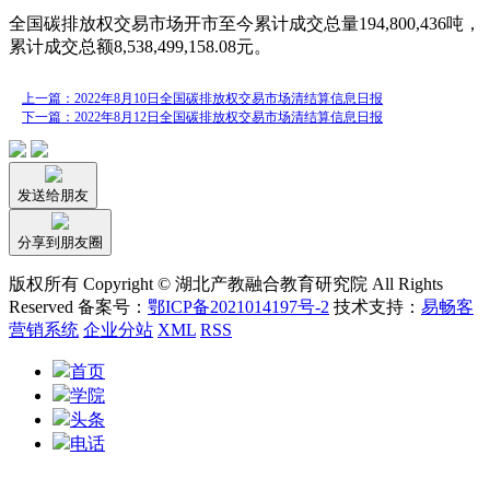
全国碳排放权交易市场开市至今累计成交总量194,800,436吨，
累计成交总额8,538,499,158.08元。
上一篇：2022年8月10日全国碳排放权交易市场清结算信息日报
下一篇：2022年8月12日全国碳排放权交易市场清结算信息日报
发送给朋友
分享到朋友圈
版权所有 Copyright © 湖北产教融合教育研究院 All Rights
Reserved 备案号：
鄂ICP备2021014197号-2
技术支持：
易畅客
营销系统
企业分站
XML
RSS
首页
学院
头条
电话