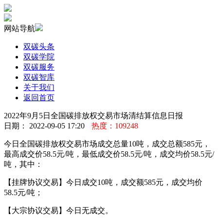
网站导航
双碳头条
双碳学院
双碳服务
双碳智库
关于我们
返回首页
2022年9月5日全国碳排放权交易市场清结算信息日报
日期： 2022-09-05 17:20
热度：109248
今日全国碳排放权交易市场成交总量10吨，成交总额585元，
最高成交价58.5元/吨，最低成交价58.5元/吨，成交均价58.5元/
吨，其中：
【挂牌协议交易】今日成交10吨，成交额585元，成交均价
58.5元/吨；
【大宗协议交易】今日无成交。