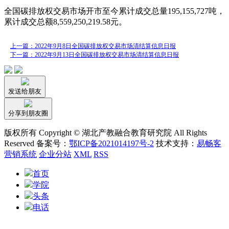
全国碳排放权交易市场开市至今累计成交总量195,155,727吨，
累计成交总额8,559,250,219.58元。
上一篇：2022年9月8日全国碳排放权交易市场清结算信息日报
下一篇：2022年9月13日全国碳排放权交易市场清结算信息日报
发送给朋友
分享到朋友圈
版权所有 Copyright © 湖北产教融合教育研究院 All Rights
Reserved 备案号：
鄂ICP备2021014197号-2
技术支持：
易畅客
营销系统
企业分站
XML
RSS
首页
学院
头条
电话