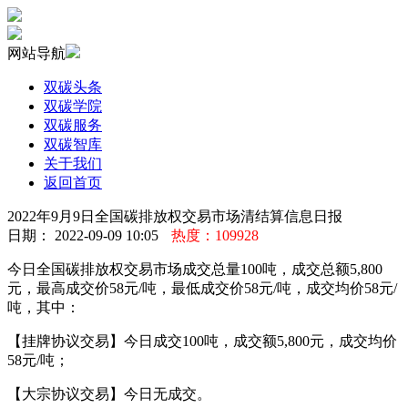
网站导航
双碳头条
双碳学院
双碳服务
双碳智库
关于我们
返回首页
2022年9月9日全国碳排放权交易市场清结算信息日报
日期： 2022-09-09 10:05
热度：109928
今日全国碳排放权交易市场成交总量100吨，成交总额5,800
元，最高成交价58元/吨，最低成交价58元/吨，成交均价58元/
吨，其中：
【挂牌协议交易】今日成交100吨，成交额5,800元，成交均价
58元/吨；
【大宗协议交易】今日无成交。