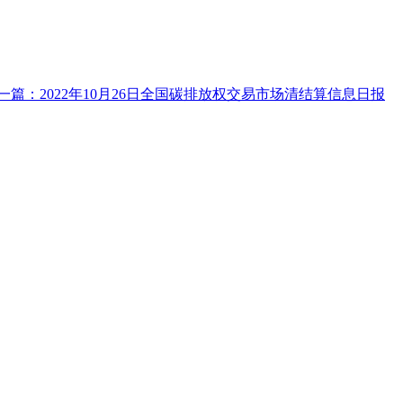
一篇：2022年10月26日全国碳排放权交易市场清结算信息日报