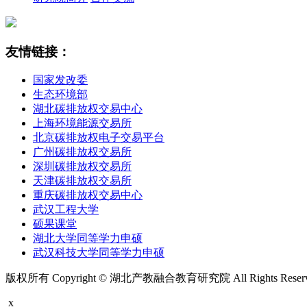
友情链接：
国家发改委
生态环境部
湖北碳排放权交易中心
上海环境能源交易所
北京碳排放权电子交易平台
广州碳排放权交易所
深圳碳排放权交易所
天津碳排放权交易所
重庆碳排放权交易中心
武汉工程大学
硕果课堂
湖北大学同等学力申硕
武汉科技大学同等学力申硕
版权所有 Copyright © 湖北产教融合教育研究院 All Rights Rese
x