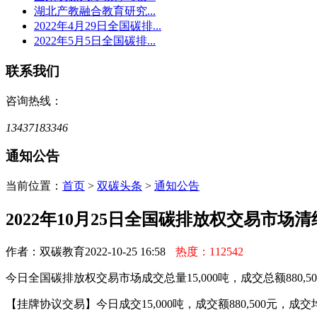
湖北产教融合教育研究...
2022年4月29日全国碳排...
2022年5月5日全国碳排...
联系我们
咨询热线：
13437183346
通知公告
当前位置：
首页
>
双碳头条
>
通知公告
2022年10月25日全国碳排放权交易市场
作者：双碳教育
2022-10-25 16:58
热度：112542
今日全国碳排放权交易市场成交总量15,000吨，成交总额880,50
【挂牌协议交易】今日成交15,000吨，成交额880,500元，成交均