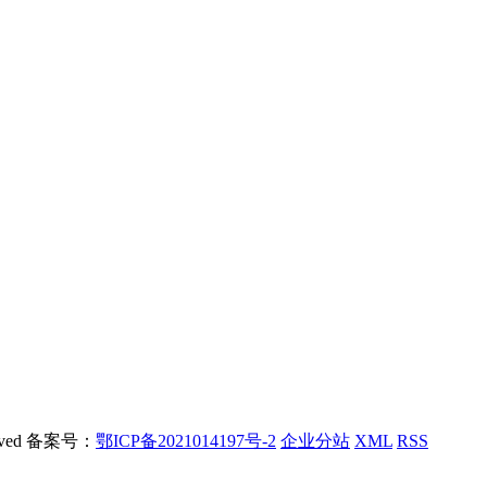
rved 备案号：
鄂ICP备2021014197号-2
企业分站
XML
RSS