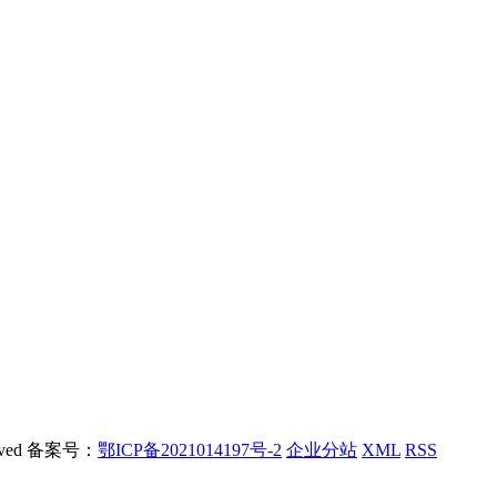
rved 备案号：
鄂ICP备2021014197号-2
企业分站
XML
RSS