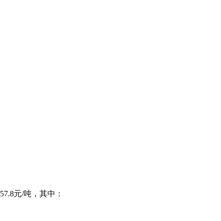
57.8元/吨，其中：