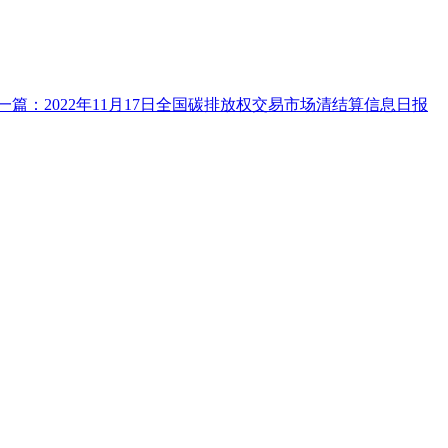
一篇：2022年11月17日全国碳排放权交易市场清结算信息日报