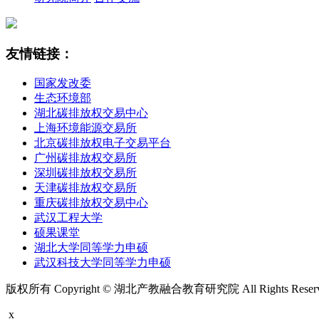
友情链接：
国家发改委
生态环境部
湖北碳排放权交易中心
上海环境能源交易所
北京碳排放权电子交易平台
广州碳排放权交易所
深圳碳排放权交易所
天津碳排放权交易所
重庆碳排放权交易中心
武汉工程大学
硕果课堂
湖北大学同等学力申硕
武汉科技大学同等学力申硕
版权所有 Copyright © 湖北产教融合教育研究院 All Rights Rese
x