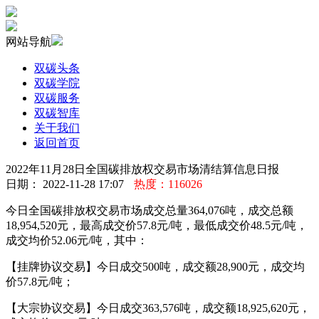
网站导航
双碳头条
双碳学院
双碳服务
双碳智库
关于我们
返回首页
2022年11月28日全国碳排放权交易市场清结算信息日报
日期： 2022-11-28 17:07
热度：116026
今日全国碳排放权交易市场成交总量364,076吨，成交总额
18,954,520元，最高成交价57.8元/吨，最低成交价48.5元/吨，
成交均价52.06元/吨，其中：
【挂牌协议交易】今日成交500吨，成交额28,900元，成交均
价57.8元/吨；
【大宗协议交易】今日成交363,576吨，成交额18,925,620元，