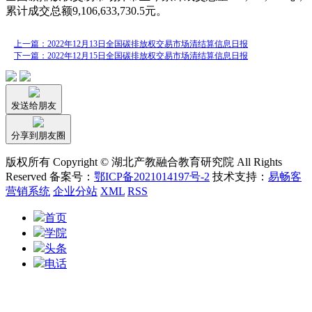
累计成交总额9,106,633,730.5元。
上一篇：2022年12月13日全国碳排放权交易市场清结算信息日报
下一篇：2022年12月15日全国碳排放权交易市场清结算信息日报
发送给朋友
分享到朋友圈
版权所有 Copyright © 湖北产教融合教育研究院 All Rights
Reserved 备案号：
鄂ICP备2021014197号-2
技术支持：
易畅客
营销系统
企业分站
XML
RSS
首页
学院
头条
电话