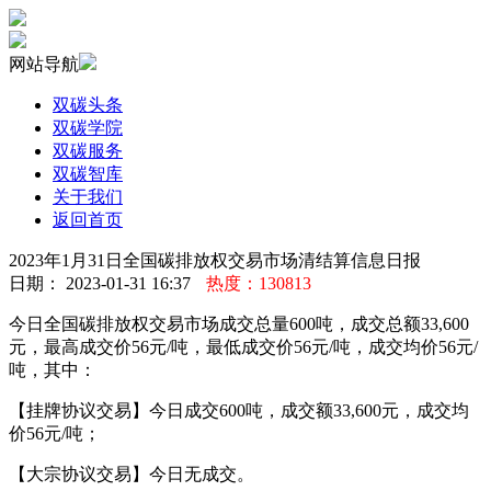
网站导航
双碳头条
双碳学院
双碳服务
双碳智库
关于我们
返回首页
2023年1月31日全国碳排放权交易市场清结算信息日报
日期： 2023-01-31 16:37
热度：130813
今日全国碳排放权交易市场成交总量600吨，成交总额33,600
元，最高成交价56元/吨，最低成交价56元/吨，成交均价56元/
吨，其中：
【挂牌协议交易】今日成交600吨，成交额33,600元，成交均
价56元/吨；
【大宗协议交易】今日无成交。