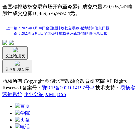
全国碳排放权交易市场开市至今累计成交总量229,936,243吨，
累计成交总额10,489,576,999.54元。
上一篇：2023年1月30日全国碳排放权交易市场清结算信息日报
下一篇：2023年2月1日全国碳排放权交易市场清结算信息日报
发送给朋友
分享到朋友圈
版权所有 Copyright © 湖北产教融合教育研究院 All Rights
Reserved 备案号：
鄂ICP备2021014197号-2
技术支持：
易畅客
营销系统
企业分站
XML
RSS
首页
学院
头条
电话