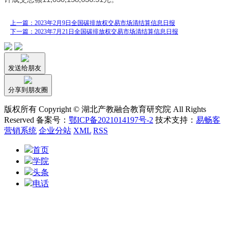
上一篇：2023年2月9日全国碳排放权交易市场清结算信息日报
下一篇：2023年7月21日全国碳排放权交易市场清结算信息日报
发送给朋友
分享到朋友圈
版权所有 Copyright © 湖北产教融合教育研究院 All Rights
Reserved 备案号：
鄂ICP备2021014197号-2
技术支持：
易畅客
营销系统
企业分站
XML
RSS
首页
学院
头条
电话