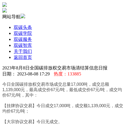
网站导航
双碳头条
双碳学院
双碳服务
双碳智库
关于我们
返回首页
2023年8月8日全国碳排放权交易市场清结算信息日报
日期： 2023-08-08 17:29
热度：133885
今日全国碳排放权交易市场成交总量17,000吨，成交总额
1,139,000元，最高成交价67元/吨，最低成交价67元/吨，成交均
价67元/吨，其中：
【挂牌协议交易】今日成交17,000吨，成交额1,139,000元，成交
均价67元/吨；
【大宗协议交易】今日无成交。