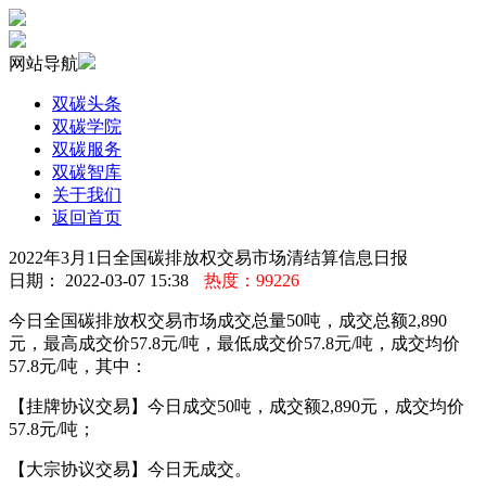
网站导航
双碳头条
双碳学院
双碳服务
双碳智库
关于我们
返回首页
2022年3月1日全国碳排放权交易市场清结算信息日报
日期： 2022-03-07 15:38
热度：99226
今日全国碳排放权交易市场成交总量50吨，成交总额2,890
元，最高成交价57.8元/吨，最低成交价57.8元/吨，成交均价
57.8元/吨，其中：
【挂牌协议交易】今日成交50吨，成交额2,890元，成交均价
57.8元/吨；
【大宗协议交易】今日无成交。