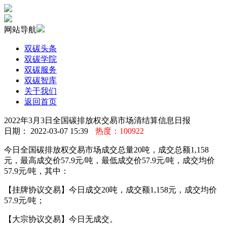
网站导航
双碳头条
双碳学院
双碳服务
双碳智库
关于我们
返回首页
2022年3月3日全国碳排放权交易市场清结算信息日报
日期： 2022-03-07 15:39
热度：100922
今日全国碳排放权交易市场成交总量20吨，成交总额1,158
元，最高成交价57.9元/吨，最低成交价57.9元/吨，成交均价
57.9元/吨，其中：
【挂牌协议交易】今日成交20吨，成交额1,158元，成交均价
57.9元/吨；
【大宗协议交易】今日无成交。