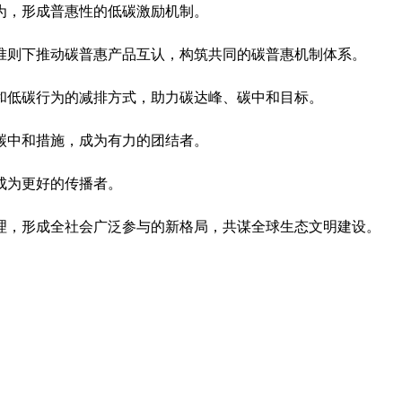
为，形成普惠性的低碳激励机制。
准则下推动碳普惠产品互认，构筑共同的碳普惠机制体系。
和低碳行为的减排方式，助力碳达峰、碳中和目标。
碳中和措施，成为有力的团结者。
成为更好的传播者。
理，形成全社会广泛参与的新格局，共谋全球生态文明建设。