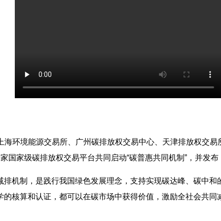
所联合上海环境能源交易所、广州碳排放权交易中心、天津排放权交
家国家级碳排放权交易平台共同启动“碳普惠共同机制”，并发
减排机制，是践行我国绿色发展理念，支持实现碳达峰、碳中和
学的核算和认证，都可以在碳市场中获得价值，激励全社会共同减