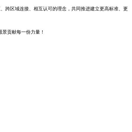
汇、跨区域连接、相互认可的理念，共同推进建立更高标准、更
愿景贡献每一份力量！