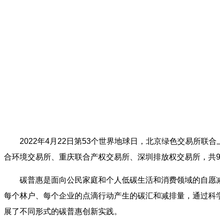
2022年4月22日第53个世界地球日，北京绿色交易
合环境交易所、重庆联合产权交易所、深圳排放权交易所，共9
碳普惠是面向公民家庭和个人低碳生活和消费领域的自愿
每个林户、每个企业的点滴行动产生的碳汇和减排量，通过科
展了不同形式的碳普惠创新实践。