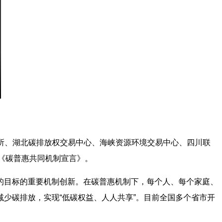
易所、湖北碳排放权交易中心、海峡资源环境交易中心、四川联
布《碳普惠共同机制宣言》。
的目标的重要机制创新。在碳普惠机制下，每个人、每个家庭、
少碳排放，实现“低碳权益、人人共享”。目前全国多个省市开