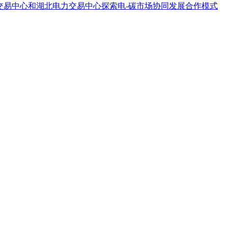
交易中心和湖北电力交易中心探索电-碳市场协同发展合作模式