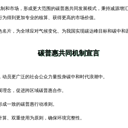
机制和市场，形成更大范围的碳普惠共同发展模式，秉持减源增
行为得到更加专业的核算、获得更高的市场价值。
名片，为全球应对气候变化、为我国实现碳达峰目标和碳中和
碳普惠共同机制宣言
，动员更广泛的社会公众力量投身碳中和时代浪潮中。
展理念，促进跨区域碳普惠合作。
形成一致的碳普惠行动准则。
计算、双重使用为原则，确保环境完整性。