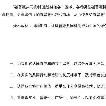
“碳普惠共同机制”通过链接各个区域、各种类型碳普惠
高质量、更高诚信度的碳普惠机制和市场，从而使各类碳普惠
众木成林，涓滴汇海，让碳普惠共同机制成为中国的绿色
一、为实现碳达峰碳中和的共同愿景，以绿色发展为理念
二、在务实的共同行动和透明的制度标准下，践行绿色发
三、认同各方协作的价值，携手合作分享经验技术，促进
四、追求真实性、普惠性、广泛性、额外性，以避免双重