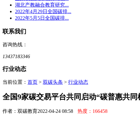
湖北产教融合教育研究...
2022年4月29日全国碳排...
2022年5月5日全国碳排...
联系我们
咨询热线：
13437183346
行业动态
当前位置：
首页
>
双碳头条
>
行业动态
全国9家碳交易平台共同启动“碳普惠共同
作者：双碳教育
2022-04-24 08:58
热度：166458