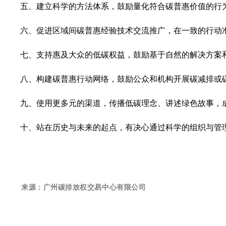
五、建立科学的方法体系，鼓励量化符合碳普惠价值的行
六、促进区域间碳普惠经验技术交流推广，在一致的行动
七、支持惠及大众的低碳权益，鼓励基于自然的解决方案
八、构建碳普惠行动网络，鼓励公众和机构开展碳减排或
九、使用更多元的渠道，传播低碳理念、讲述绿色故事，
十、站在历史与未来的起点，有决心通过科学的组织与管
来源：
广州碳排放权交易中心有限公司