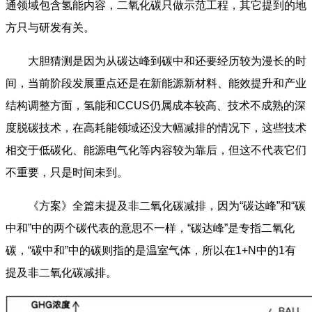
通领域包含氢能内容，二氧化碳只做示范工程，其它提到的地
方只与研发有关。
大胆猜测是因为从碳达峰到碳中和还要经历较为漫长的时
间，当前阶段发展重点还是在新能源新材料、能效提升和产业
结构调整方面，氢能和CCUS仍属成本较高、技术不成熟的深
度脱碳技术，在高耗能领域还没大幅减排的情况下，这些技术
相交于低碳化、能源电气化等内容较为靠后，但这不代表它们
不重要，只是时间未到。
《方案》全篇未提及非二氧化碳减排，因为“碳达峰”和“碳
中和”中的两个碳代表的意思不一样，“碳达峰”是专指二氧化
碳，“碳中和”中的碳则指的是温室气体，所以在1+N中的1有
提及非二氧化碳减排。