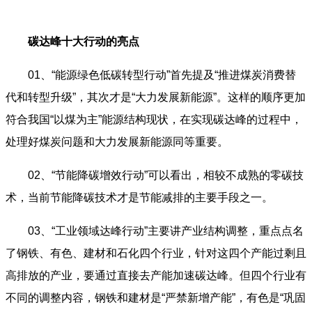
碳达峰十大行动的亮点
01、“能源绿色低碳转型行动”首先提及“推进煤炭消费替
代和转型升级”，其次才是“大力发展新能源”。这样的顺序更加
符合我国“以煤为主”能源结构现状，在实现碳达峰的过程中，
处理好煤炭问题和大力发展新能源同等重要。
02、“节能降碳增效行动”可以看出，相较不成熟的零碳技
术，当前节能降碳技术才是节能减排的主要手段之一。
03、“工业领域达峰行动”主要讲产业结构调整，重点点名
了钢铁、有色、建材和石化四个行业，针对这四个产能过剩且
高排放的产业，要通过直接去产能加速碳达峰。但四个行业有
不同的调整内容，钢铁和建材是“严禁新增产能”，有色是“巩固