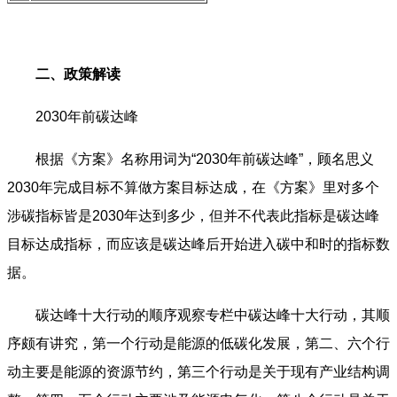
二、政策解读
2030年前碳达峰
根据《方案》名称用词为“2030年前碳达峰”，顾名思义
2030年完成目标不算做方案目标达成，在《方案》里对多个
涉碳指标皆是2030年达到多少，但并不代表此指标是碳达峰
目标达成指标，而应该是碳达峰后开始进入碳中和时的指标数
据。
碳达峰十大行动的顺序观察专栏中碳达峰十大行动，其顺
序颇有讲究，第一个行动是能源的低碳化发展，第二、六个行
动主要是能源的资源节约，第三个行动是关于现有产业结构调