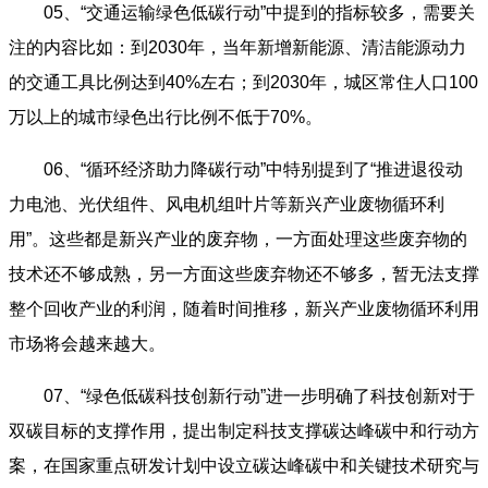
05、“交通运输绿色低碳行动”中提到的指标较多，需要关
注的内容比如：到2030年，当年新增新能源、清洁能源动力
的交通工具比例达到40%左右；到2030年，城区常住人口100
万以上的城市绿色出行比例不低于70%。
06、“循环经济助力降碳行动”中特别提到了“推进退役动
力电池、光伏组件、风电机组叶片等新兴产业废物循环利
用”。这些都是新兴产业的废弃物，一方面处理这些废弃物的
技术还不够成熟，另一方面这些废弃物还不够多，暂无法支撑
整个回收产业的利润，随着时间推移，新兴产业废物循环利用
市场将会越来越大。
07、“绿色低碳科技创新行动”进一步明确了科技创新对于
双碳目标的支撑作用，提出制定科技支撑碳达峰碳中和行动方
案，在国家重点研发计划中设立碳达峰碳中和关键技术研究与