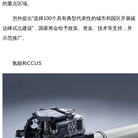
的重点区域。
另外提出“选择100个具有典型代表性的城市和园区开展碳
达峰试点建设”，国家将会给予政策、资金、技术等支持，并
示范推广。
氢能和CCUS