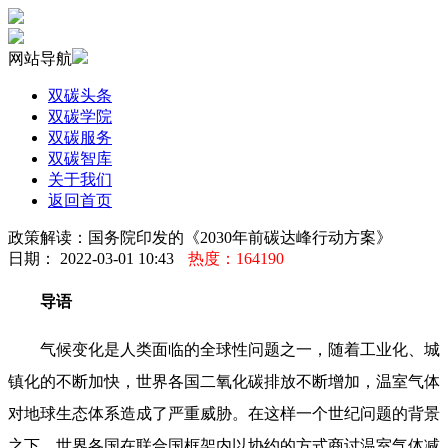
网站导航
双碳头条
双碳学院
双碳服务
双碳智库
关于我们
返回首页
政策解读：国务院印发的《2030年前碳达峰行动方案》
日期： 2022-03-01 10:43
热度：164190
导语
气候变化是人类面临的全球性问题之一，随着工业化、城
镇化的不断加快，世界各国二氧化碳排放不断增加，温室气体
对地球生态体系造成了严重威胁。在这样一个世纪问题的背景
之下，世界各国在联合国框架内以协约的方式商讨温室气体减