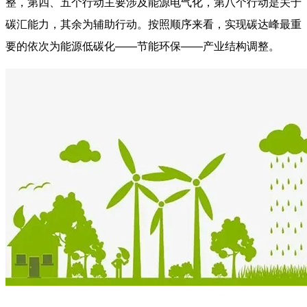
整，第四、五个行动主要涉及能源电气化，第八个行动是关于
碳汇能力，其余为辅助行动。按照顺序来看，实现碳达峰最重
要的依次为能源低碳化——节能环保——产业结构调整。