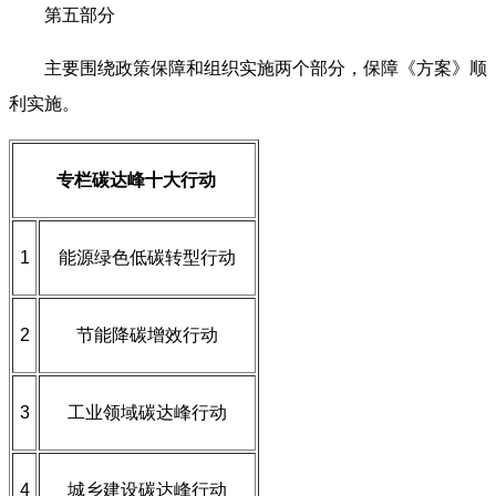
第五部分
主要围绕政策保障和组织实施两个部分，保障《方案》顺
利实施。
专栏
碳达峰十大行动
1
能源绿色低碳转型行动
2
节能降碳增效行动
3
工业领域碳达峰行动
4
城乡建设碳达峰行动