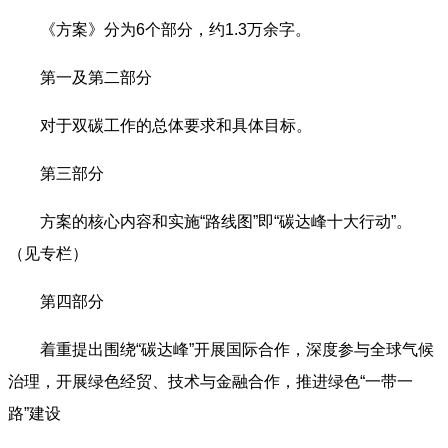
《方案》分为6个部分，约1.3万余字。
第一及第二部分
对于双碳工作的总体要求和具体目标。
第三部分
方案的核心内容和实施“路线图”即“碳达峰十大行动”。
（见专栏）
第四部分
着重提出围绕“碳达峰”开展国际合作，深度参与全球气候
治理，开展绿色经贸、技术与金融合作，推进绿色“一带一
路”建设