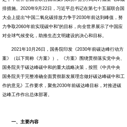
排措施。2020年9月22日，习近平总书记在第七十五届联合国
大会上提出“中国二氧化碳排放力争于2030年前达到峰值，努
力争取2060年前实现碳中和”的目标，向全世界展示了中国应
对全球气候变化，助推生态文明建设的决心和目标。
2021年10月26日，国务院印发《2030年前碳达峰行动方
案》（以下简称《方案》）。《方案》围绕贯彻落实党中央、
国务院关于碳达峰碳中和的重大战略决策，按照《中共中央
国务院关于完整准确全面贯彻新发展理念做好碳达峰碳中和工
作的意见》工作要求，聚焦2030年前碳达峰目标，对推进碳
达峰工作作出总体部署。
一、
主要内容