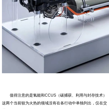
值得注意的是氢能和CCUS（碳捕获、利用与封存技术）
这两个当前较为火热的领域没有在各行动中单独列出，仅在交