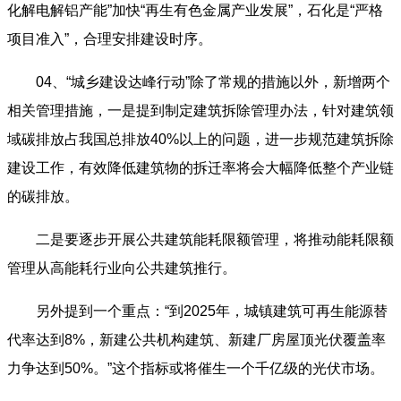
化解电解铝产能”加快“再生有色金属产业发展”，石化是“严格
项目准入”，合理安排建设时序。
04、“城乡建设达峰行动”除了常规的措施以外，新增两个
相关管理措施，一是提到制定建筑拆除管理办法，针对建筑领
域碳排放占我国总排放40%以上的问题，进一步规范建筑拆除
建设工作，有效降低建筑物的拆迁率将会大幅降低整个产业链
的碳排放。
二是要逐步开展公共建筑能耗限额管理，将推动能耗限额
管理从高能耗行业向公共建筑推行。
另外提到一个重点：“到2025年，城镇建筑可再生能源替
代率达到8%，新建公共机构建筑、新建厂房屋顶光伏覆盖率
力争达到50%。”这个指标或将催生一个千亿级的光伏市场。