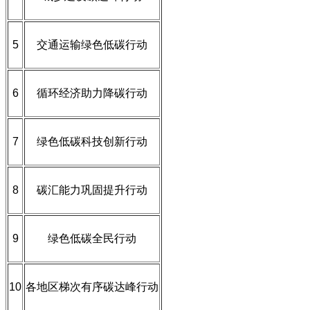
5
交通运输绿色低碳行动
6
循环经济助力降碳行动
7
绿色低碳科技创新行动
8
碳汇能力巩固提升行动
9
绿色低碳全民行动
10
各地区梯次有序碳达峰行动