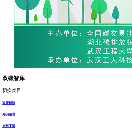
双碳智库
切换类目
政策解读
知识图谱
资料下载