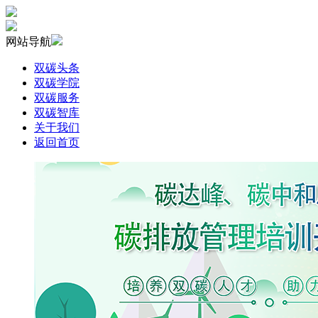
网站导航
双碳头条
双碳学院
双碳服务
双碳智库
关于我们
返回首页