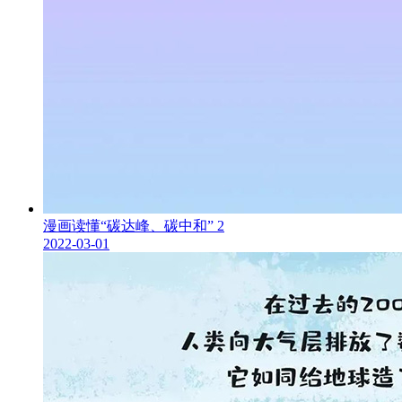
漫画读懂“碳达峰、碳中和” 2
2022-03-01