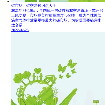
碳市场、碳交易知识点大全
2021年7月16日，全国统一的碳排放权交易市场正式开启
上线交易，市场覆盖排放量超过40亿吨，成为全球覆盖
温室气体排放量规模最大的碳市场。为啥我国要搞碳排
放交易...
2022-02-28