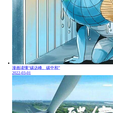
漫画读懂“碳达峰、碳中和”
2022-03-01