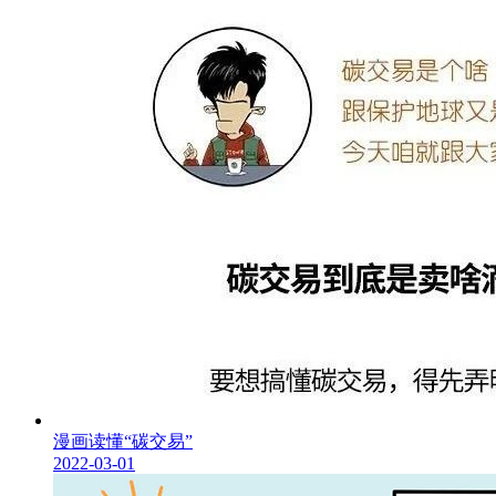
漫画读懂“碳交易”
2022-03-01