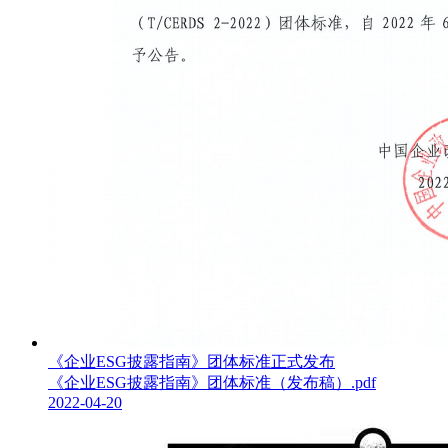
《企业ESG披露指南》团体标准正式发布
《企业ESG披露指南》团体标准（发布稿）.pdf
2022-04-20