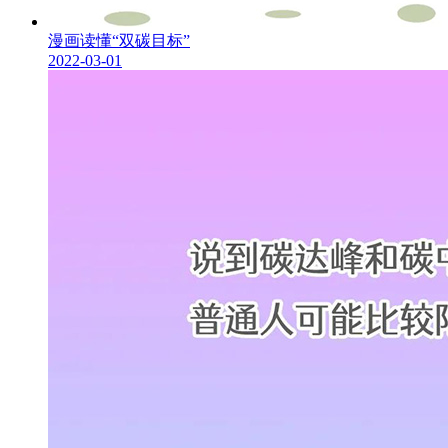
漫画读懂“双碳目标”
2022-03-01