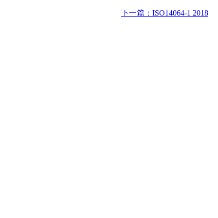
下一篇：ISO14064-1 2018