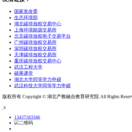
国家发改委
生态环境部
湖北碳排放权交易中心
上海环境能源交易所
北京碳排放权电子交易平台
广州碳排放权交易所
深圳碳排放权交易所
天津碳排放权交易所
重庆碳排放权交易中心
武汉工程大学
硕果课堂
湖北大学同等学力申硕
武汉科技大学同等学力申硕
版权所有 Copyright © 湖北产教融合教育研究院 All Rights Rese
x
13437183346