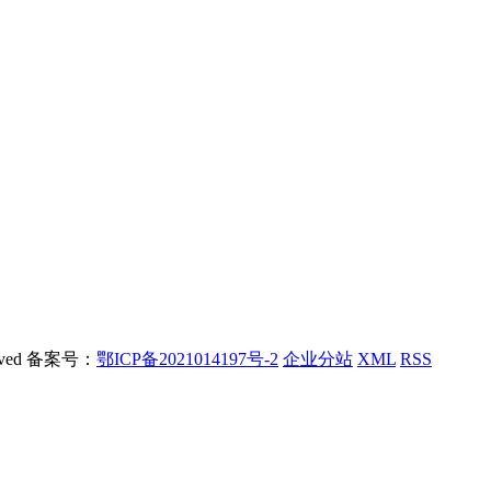
rved 备案号：
鄂ICP备2021014197号-2
企业分站
XML
RSS