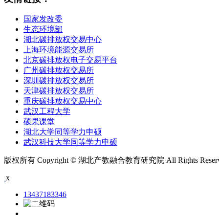
国家发改委
生态环境部
湖北碳排放权交易中心
上海环境能源交易所
北京碳排放权电子交易平台
广州碳排放权交易所
深圳碳排放权交易所
天津碳排放权交易所
重庆碳排放权交易中心
武汉工程大学
硕果课堂
湖北大学同等学力申硕
武汉科技大学同等学力申硕
版权所有 Copyright © 湖北产教融合教育研究院 All Rights Rese
x
13437183346