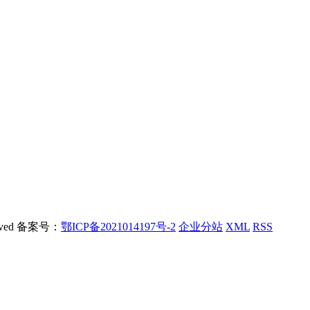
rved 备案号：
鄂ICP备2021014197号-2
企业分站
XML
RSS