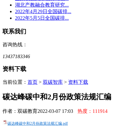
湖北产教融合教育研究...
2022年4月29日全国碳排...
2022年5月5日全国碳排...
联系我们
咨询热线：
13437183346
资料下载
当前位置：
首页
>
双碳智库
>
资料下载
碳达峰碳中和2月份政策法规汇编
作者：双碳教育
2022-03-07 17:03
热度：111914
碳达峰碳中和2月份政策法规汇编.pdf