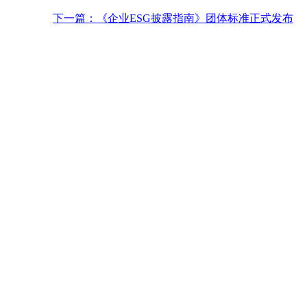
下一篇：《企业ESG披露指南》团体标准正式发布