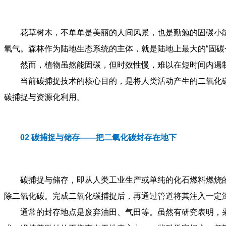
花草树木，不单单是美丽的人间风景，也是勤勉的固碳小
氧气。森林作为陆地生态系统的主体，就是陆地上最大的“固碳
然而，植物虽然能固碳，但时效性慢，难以在短时间内遏
当前碳捕捉技术的核心目的，是将人类活动产生的二氧化
碳捕捉与资源化利用。
02 碳捕捉
与储存——把二氧化碳封存在地下
碳捕捉与储存，即从人类工业生产或单纯的化石燃料燃烧
除二氧化碳。完成二氧化碳捕捉后，再通过管道将其注入一定
通常的封存地点是废弃油田、气田等。虽然有研究表明，