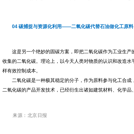
04
碳捕捉与资源化利用——二氧化碳代替石油做化工原料
这是另一个绝妙的固碳方案，即把二氧化碳作为工业生产
收集的二氧化碳。理论上，以今天人类对物质的认识和改造水
样有效控制成本。
二氧化碳是一种极其稳定的分子，作为原料参与化工合成
二氧化碳的产品开发技术，已经衍生出诸如建筑材料、化学品
来源：北京日报