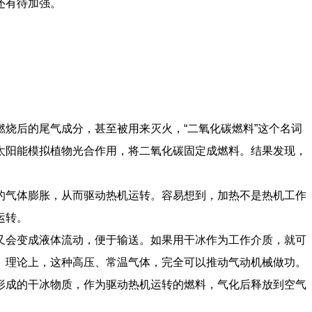
还有待加强。
烧后的尾气成分，甚至被用来灭火，“二氧化碳燃料”这个名词
太阳能模拟植物光合作用，将二氧化碳固定成燃料。结果发现，
的气体膨胀，从而驱动热机运转。容易想到，加热不是热机工作
运转。
，又会变成液体流动，便于输送。如果用干冰作为工作介质，就可
。理论上，这种高压、常温气体，完全可以推动气动机械做功。
形成的干冰物质，作为驱动热机运转的燃料，气化后释放到空气