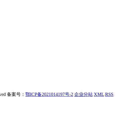
rved 备案号：
鄂ICP备2021014197号-2
企业分站
XML
RSS