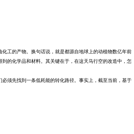
油化工的产物。换句话说，就是都源自地球上的动植物数亿年前
得到的化学品和材料。其关键在于，在这天马行空的改造中，怎
们必须先找到一条低耗能的转化路径。事实上，截至当前，基于