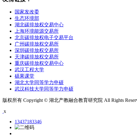
国家发改委
生态环境部
湖北碳排放权交易中心
上海环境能源交易所
北京碳排放权电子交易平台
广州碳排放权交易所
深圳碳排放权交易所
天津碳排放权交易所
重庆碳排放权交易中心
武汉工程大学
硕果课堂
湖北大学同等学力申硕
武汉科技大学同等学力申硕
版权所有 Copyright © 湖北产教融合教育研究院 All Rights Rese
x
13437183346