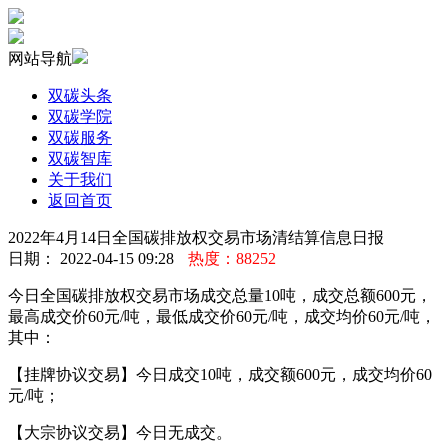
网站导航
双碳头条
双碳学院
双碳服务
双碳智库
关于我们
返回首页
2022年4月14日全国碳排放权交易市场清结算信息日报
日期： 2022-04-15 09:28
热度：88252
今日全国碳排放权交易市场成交总量10吨，成交总额600元，
最高成交价60元/吨，最低成交价60元/吨，成交均价60元/吨，
其中：
【挂牌协议交易】今日成交10吨，成交额600元，成交均价60
元/吨；
【大宗协议交易】今日无成交。