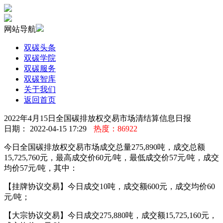
网站导航
双碳头条
双碳学院
双碳服务
双碳智库
关于我们
返回首页
2022年4月15日全国碳排放权交易市场清结算信息日报
日期： 2022-04-15 17:29
热度：86922
今日全国碳排放权交易市场成交总量275,890吨，成交总额
15,725,760元，最高成交价60元/吨，最低成交价57元/吨，成交
均价57元/吨，其中：
【挂牌协议交易】今日成交10吨，成交额600元，成交均价60
元/吨；
【大宗协议交易】今日成交275,880吨，成交额15,725,160元，