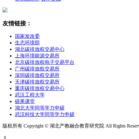
友情链接：
国家发改委
生态环境部
湖北碳排放权交易中心
上海环境能源交易所
北京碳排放权电子交易平台
广州碳排放权交易所
深圳碳排放权交易所
天津碳排放权交易所
重庆碳排放权交易中心
武汉工程大学
硕果课堂
湖北大学同等学力申硕
武汉科技大学同等学力申硕
版权所有 Copyright © 湖北产教融合教育研究院 All Rights Rese
x