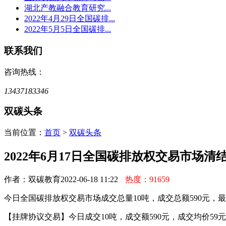
湖北产教融合教育研究...
2022年4月29日全国碳排...
2022年5月5日全国碳排...
联系我们
咨询热线：
13437183346
双碳头条
当前位置：
首页
>
双碳头条
2022年6月17日全国碳排放权交易市场清
作者：双碳教育
2022-06-18 11:22
热度：91659
今日全国碳排放权交易市场成交总量10吨，成交总额590元，最高
【挂牌协议交易】今日成交10吨，成交额590元，成交均价59元