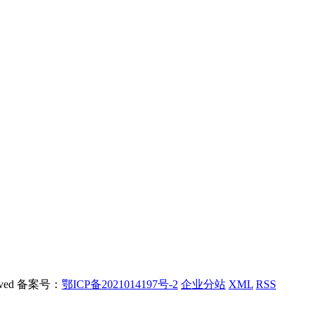
rved 备案号：
鄂ICP备2021014197号-2
企业分站
XML
RSS