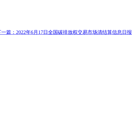
下一篇：2022年6月17日全国碳排放权交易市场清结算信息日报