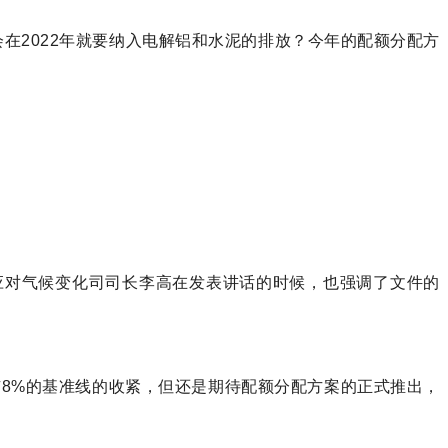
在2022年就要纳入电解铝和水泥的排放？今年的配额分配方
应对气候变化司司长李高在发表讲话的时候，也强调了文件的
有8%的基准线的收紧，但还是期待配额分配方案的正式推出，