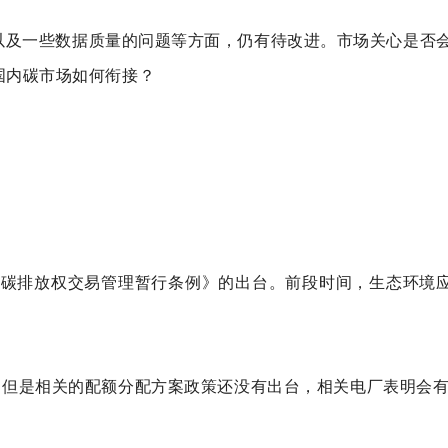
余以及一些数据质量的问题等方面，仍有待改进。市场关心是否会
国内碳市场如何衔接？
是《碳排放权交易管理暂行条例》的出台。前段时间，生态环境
履约，但是相关的配额分配方案政策还没有出台，相关电厂表明会