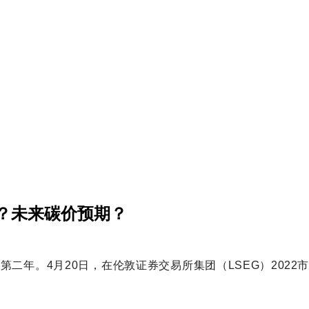
方？未来碳价预期？
第二年。4月20日，在伦敦证券交易所集团（LSEG）2022