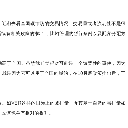
置。近期去看全国碳市场的交易情况，交易量或者流动性不是很
后续有相关政策的推出 ，比如管理的暂行条例以及配额分配方
远高于全国。虽然我们觉得这可能是一个短暂性的事件，因为
，就是因为它可以用于全国的履约，在10月底政策推出后，三
涨。如VER这样的国际上的减排量，尤其基于自然的减排量如
价格，应该也会有相对的提升。