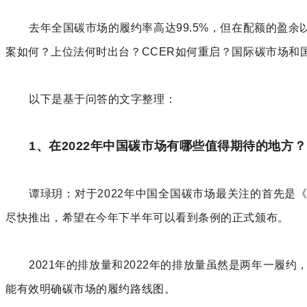
去年全国碳市场的履约率高达99.5%，但在配额的盈
案如何？上位法何时出台？CCER如何重启？国际碳市场和
以下是基于问答的文字整理：
1、在2022年中国碳市场有哪些值得期待的地方？
谭琭玥：对于2022年中国全国碳市场最关注的首先
尽快推出，希望在今年下半年可以看到条例的正式颁布。
2021年的排放量和2022年的排放量虽然是两年一
能有效明确碳市场的履约路线图。