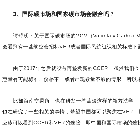
3、国际碳市场和国家碳市场会融合吗？
谭琭玥：关于国际碳市场的VCM（Voluntary Ca
会看到有一些航空会招标VER或者国际民航组织相关标准下
由于2017年之后就没有再签发新的CCER，虽然我们
惠量有可能标准、价格不一或者出现数量不够的情形，所以
比如海南交易所，也在研发一些蓝碳这样的新方法学。
也在研究了一些相关的事情，希望中国都可以聚焦在VER
应该可以看到CCER和VER的连接，即中国和国际市场的连