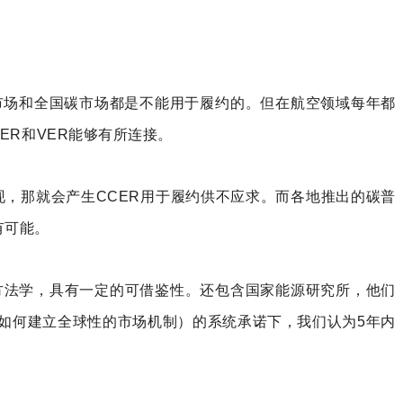
国试点碳市场和全国碳市场都是不能用于履约的。但在航空领域每年都
ER和VER能够有所连接。
出现，那就会产生CCER用于履约供不应求。而各地推出的碳普
有可能。
方法学，具有一定的可借鉴性。还包含国家能源研究所，他们
如何建立全球性的市场机制）的系统承诺下，我们认为5年内