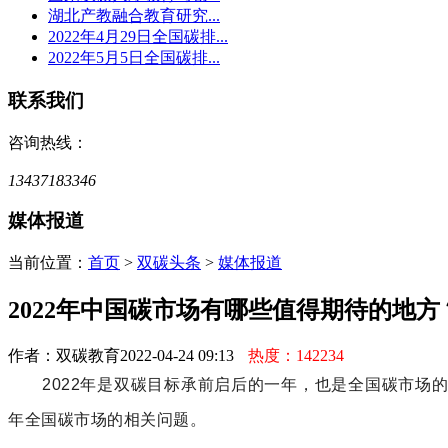
湖北产教融合教育研究...
2022年4月29日全国碳排...
2022年5月5日全国碳排...
联系我们
咨询热线：
13437183346
媒体报道
当前位置：
首页
>
双碳头条
>
媒体报道
2022年中国碳市场有哪些值得期待的地
作者：双碳教育
2022-04-24 09:13
热度：142234
2022年是双碳目标承前启后的一年，也是全国碳市场的
年全国碳市场的相关问题。