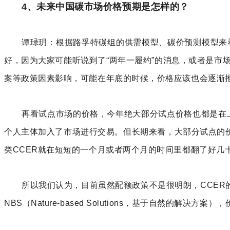
4、未来中国碳市场价格预期是怎样的？
谭琭玥：根据路孚特碳组的供需模型、碳价预测模型来看
好，因为大家可能听说到了“两年一履约”的消息，或者是市
案等政策因素影响，可能在年底的时候，价格应该也会逐渐
再看试点市场的价格，今年绝大部分试点价格也都是在
个人主体加入了市场进行交易。但长期来看，大部分试点的价
类CCER就在短短的一个月或者两个月的时间里都翻了好几
所以我们认为，目前虽然配额政策不是很明朗，CCER
NBS（Nature-based Solutions，基于自然