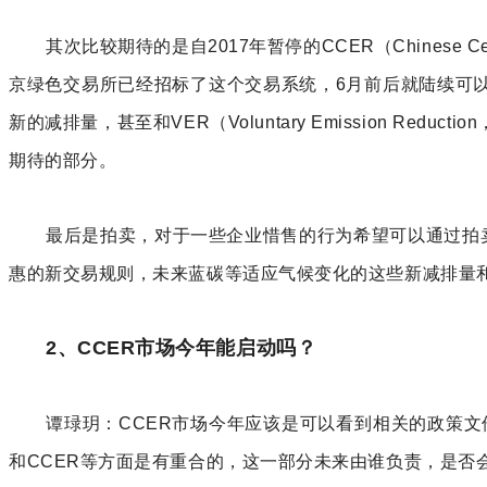
其次比较期待的是自2017年暂停的CCER（Chinese Ce
京绿色交易所已经招标了这个交易系统，6月前后就陆续可以
新的减排量，甚至和VER（Voluntary Emission
期待的部分。
最后是拍卖，对于一些企业惜售的行为希望可以通过拍
惠的新交易规则，未来蓝碳等适应气候变化的这些新减排量
2、CCER市场今年能启动吗？
谭琭玥：CCER市场今年应该是可以看到相关的政策
和CCER等方面是有重合的，这一部分未来由谁负责，是否