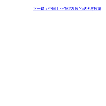
下一篇：中国工业低碳发展的现状与展望