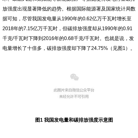
放强度出现显著降低的趋势。根据国际能源署及国家统计局数
据可知，尽管我国发电量从1990年的0.62亿万千瓦时增长至
2018年的7.15亿万千瓦时，但碳排放强度却从1990年的0.91
千克/千瓦时下降到2016年的0.68千克/千瓦时。也就是说，发
电量增长了十倍多，碳排放强度却下降了24.75%（见图1）。
图1 我国发电量和碳排放强度示意图