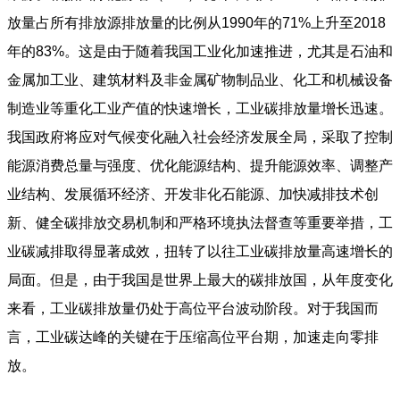
放量占所有排放源排放量的比例从1990年的71%上升至2018
年的83%。这是由于随着我国工业化加速推进，尤其是石油和
金属加工业、建筑材料及非金属矿物制品业、化工和机械设备
制造业等重化工业产值的快速增长，工业碳排放量增长迅速。
我国政府将应对气候变化融入社会经济发展全局，采取了控制
能源消费总量与强度、优化能源结构、提升能源效率、调整产
业结构、发展循环经济、开发非化石能源、加快减排技术创
新、健全碳排放交易机制和严格环境执法督查等重要举措，工
业碳减排取得显著成效，扭转了以往工业碳排放量高速增长的
局面。但是，由于我国是世界上最大的碳排放国，从年度变化
来看，工业碳排放量仍处于高位平台波动阶段。对于我国而
言，工业碳达峰的关键在于压缩高位平台期，加速走向零排
放。