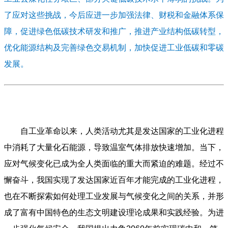
了应对这些挑战，今后应进一步加强法律、财税和金融体系保
障，促进绿色低碳技术研发和推广，推进产业结构低碳转型，
优化能源结构及完善绿色交易机制，加快促进工业低碳和零碳
发展。
自
工业革命以来，人类活动尤其是发达国家的工业化进程
中消耗了大量化石能源，导致温室气体排放快速增加。当下，
应对气候变化已成为全人类面临的重大而紧迫的难题。经过不
懈奋斗，我国实现了发达国家近百年才能完成的工业化进程，
也在不断探索如何处理工业发展与气候变化之间的关系，并形
成了富有中国特色的生态文明建设理论成果和实践经验。为进