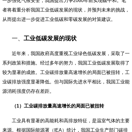
一步强化气候安全，我国提出力争2060年前实现碳中和。笔
者将着重分析我国工业低碳发展的现状，并预判未来的挑战，
从而提出进一步促进工业低碳和零碳发展的对策建议。
一、
工业低碳发展的现状
近年来，我国政府高度重视工业绿色低碳发展，采取了一
系列政策和措施。经过多年的努力，我国工业低碳发展取得了
较为显著的成效。工业碳排放量高速增长的局面已被扭转，工
业碳排放强度显著降低。但与国际先进水平相比，我国工业能
源消耗强度仍存在差距。
（1）工业碳排放量高速增长的局面已被扭转
工业具有显著的高能耗和高排放特征，是温室气体的主要
来源。根据国际能源署（IEA）统计，我国工业生产部门碳排