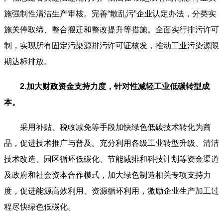
施强制性清洁生产审核。完善“散乱污”企业认定办法，分类实
施关停取缔、整合搬迁和整改提升等措施。全面实行排污许可
制，实现所有固定污染源排污许可证核发，推动工业污染源限
期达标排放。
2.加大财政资金支持力度，针对性减轻工业低碳转型成
本。
采用补贴、税收减免等手段加快绿色低碳技术转化为商
品，促进技术推广与普及。充分利用各级工业转型升级、清洁
技术改造、园区循环低碳化、节能减排和科技计划等资金渠道
及政府和社会资本合作模式，加大绿色制造相关专项支持力
度，促进能源高效利用、资源循环利用，激励企业生产加工过
程尽快绿色低碳化。