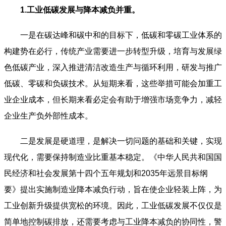
1.工业低碳发展与降本减负并重。
一是在碳达峰和碳中和的目标下，低碳和零碳工业体系的
构建势在必行，传统产业需要进一步转型升级，培育与发展绿
色低碳产业，深入推进清洁改造生产与循环利用，研发与推广
低碳、零碳和负碳技术。从短期来看，这些举措可能会加重工
业企业成本，但长期来看必定会有助于增强市场竞争力，减轻
企业生产负外部性成本。
二是发展是硬道理，是解决一切问题的基础和关键，实现
现代化，需要保持制造业比重基本稳定。《中华人民共和国国
民经济和社会发展第十四个五年规划和2035年远景目标纲
要》提出实施制造业降本减负行动，旨在使企业轻装上阵，为
工业创新升级提供宽松的环境。因此，工业低碳发展不仅仅是
简单地控制碳排放，还需要考虑与工业降本减负的协同性，警