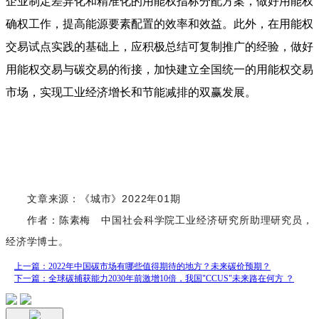
企业制定差异化和精准化的用能权指标分配方案，做好用能权
确权工作，提高能源要素配置的效率和效益。此外，在用能权
交易试点实践的基础上，应积极总结可复制推广的经验，做好
用能权交易与碳交易的衔接，加快建立全国统一的用能权交易
市场，实现工业经济增长和节能减排的双赢发展。
文章来源：《城市》2022年01期
作者：陈素梅 中国社会科学院工业经济研究所助理研究员，
经济学博士。
上一篇：2022年中国碳市场有哪些值得期待的地方？未来碳价预期？
下一篇：全球碳捕获能力2030年前激增10倍，我国"CCUS"未来路在何方 ？