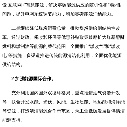
设“互联网+”智慧能源，解决零碳能源供应的随机性和间歇性
问题，提升电网系统调节能力，增加零碳能源消纳能力。
二是继续降低煤炭消费总量，推动煤炭供给侧结构性改
革。通过财政、税收和环保等优惠补贴政策鼓励扩大煤基醇醚
燃料和煤制油等能源的替代范围，全面推广“煤改气”和“煤改
电”等措施，多渠道推进传统能源清洁化利用，全面优化能源
供给结构。
2.加强能源国际合作。
充分利用国内国外双循环格局，重点推进油气资源开发
等，联合开发水能、光伏、风能、生物质能、地热能和海洋能
等资源，打造清洁能源合作示范区，为工业低碳发展提供清洁
能源支持。