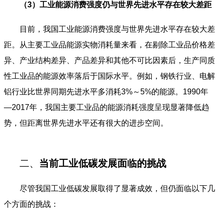
（3）工业能源消费强度仍与世界先进水平存在较大差距
目前，我国工业能源消费强度与世界先进水平存在较大差
距。从主要工业品能源实物消耗量来看，在剔除工业品价格差
异、产业结构差异、产品差异和其他不可比因素后，生产同质
性工业品的能源效率落后于国际水平。例如，钢铁行业、电解
铝行业比世界同期先进水平多消耗3%～5%的能源。1990年
—2017年，我国主要工业品的能源消耗强度呈现显著降低趋
势，但距离世界先进水平还有很大的进步空间。
二、
当前工业低碳发展面临的挑战
尽管我国工业低碳发展取得了显著成效，但仍面临以下几
个方面的挑战：