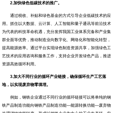
2.加快绿色低碳技术的推广。
通过税收、补贴和绿色基金的方式引导企业低碳技术的应
用。抓住以大数据、云计算、人工智能和量子通讯等前沿技术
为代表的科技革命机遇，充分发挥我国工业体系完备和产业集
群全面等优势，推动制造业向数字化、网络化和智能化转型，
提高能源效率。通过平台实现绿色制造资源共享，加强绿色工
艺技术的应用咨询和服务工作，支持企业开发绿色产品，推进
资源高效循环利用。
3.加大不同行业的循环产业链接，确保循环生产工艺落
地，以实现废弃物零填埋。
例如，钢铁企业通过不同行业的循环链接可以将单纯的钢
铁产品制造功能向钢铁产品制造功能—能源转换功能—废弃物