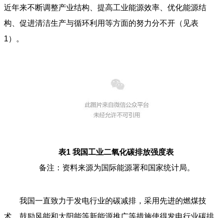
近年来不断调整产业结构、提高工业能源效率、优化能源结
构、促进清洁生产与循环利用等方面的努力分不开（见表
1）。
表1 我国工业二氧化碳排放强度表
备注：资料来源为国际能源署和国家统计局。
我国一直致力于发电行业的碳减排，采用先进的燃煤技
术、鼓励风能和太阳能等新能源推广等措施使得发电行业碳排