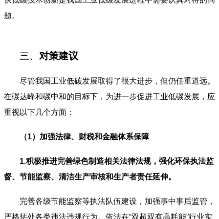
题。
三、
对策建议
尽管我国工业低碳发展取得了很大进步，但仍任重道远。
在碳达峰和碳中和的目标下，为进一步促进工业低碳发展，应
重视以下几个方面：
（1）加强法律、财税和金融体系保障
1.积极推进完善绿色制造相关法律法规，强化环保执法监
督、节能监察、清洁生产审核和生产者责任延伸。
完善各级节能监察等执法队伍建设，加强事中事后监管，
严格惩处各类违法违规行为。依法在“双超双有高耗能”行业实