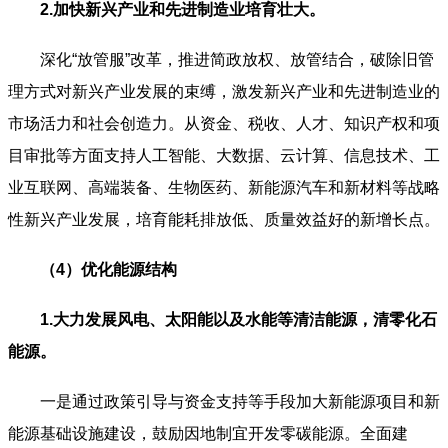
2.加快新兴产业和先进制造业培育壮大。
深化“放管服”改革，推进简政放权、放管结合，破除旧管
理方式对新兴产业发展的束缚，激发新兴产业和先进制造业的
市场活力和社会创造力。从资金、税收、人才、知识产权和项
目审批等方面支持人工智能、大数据、云计算、信息技术、工
业互联网、高端装备、生物医药、新能源汽车和新材料等战略
性新兴产业发展，培育能耗排放低、质量效益好的新增长点。
（4）优化能源结构
1.大力发展风电、太阳能以及水能等清洁能源，清零化石
能源。
一是通过政策引导与资金支持等手段加大新能源项目和新
能源基础设施建设，鼓励因地制宜开发零碳能源。全面建