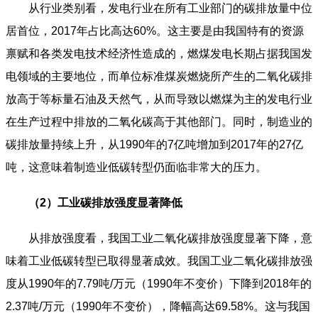
从行业类别看，发电行业在所有工业部门的碳排放量中位
居首位，2017年占比高达60%。这主要是由我国特有的资源
禀赋和各类发电技术经济性造成的，燃煤发电长期占据我国发
电领域的主要地位，而单位标准煤炭燃烧所产生的二氧化碳排
放高于等标量石油及天然气，从而导致以燃煤为主的发电行业
在生产过程中排放的二氧化碳高于其他部门。同时，制造业的
碳排放量持续上升，从1990年的7亿吨增加到2017年的27亿
吨，这意味着制造业低碳转型仍面临非常大的压力。
（2）工业碳排放强度显著降低
从排放强度看，我国工业二氧化碳排放强度显著下降，意
味着工业低碳转型已取得显著成效。我国工业二氧化碳排放强
度从1990年的7.79吨/万元（1990年不变价）下降到2018年的
2.37吨/万元（1990年不变价），降幅高达69.58%。这与我国