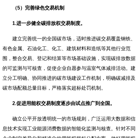
（5）完善绿色交易机制
1.进一步健全碳排放权交易制度。
建立完善统一的全国碳市场，适时推进碳交易覆盖钢铁、
有色金属、石油化工、化工、建筑材料和造纸等其他行业范
围，整合交易、登记和结算等市场基础设施，实现碳排放数据
的可监测与可核查，促使企业自愿参与温室气体减排活动。建
立分工明确、协同推进的碳市场建设工作机制，明确碳减排及
碳市场配额总量目标，严格落实超标处罚机制。
2.促进用能权交易制度逐步由试点推广到全国。
确立公平开放透明统一的市场规则，广泛运用大数据和信
息技术实现工业能源消费数据的智能化监测与核查。针对不同