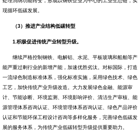
处理消纳功能转变，形成以钢铁企业为中心的工业生态链，实
现循环低碳发展。
（3）推进产业结构低碳转型
1.积极促进传统产业转型升级。
继续严格控制钢铁、电解铝、水泥、平板玻璃和船舶等产
能严重过剩行业的新增产能，加速优胜劣汰。对标国际，打造
一流绿色制造标准体系，强化标准实施，采用绿色技术、绿色
工艺，加快传统产业升级改造。大力发展绿色金融、能源审
计、节能诊断、环境监测、环境影响评价、清洁生产审核、能
源管理体系咨询认证、环境管理体系咨询认证、绿色产品评价
认证和节能环保工程设计咨询等多样化服务，完善绿色低碳发
展的服务体系，为传统产业低碳转型升级提供重要助力。