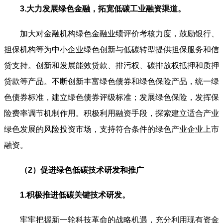
3.大力发展绿色金融，拓宽低碳工业融资渠道。
加大对金融机构绿色金融业绩评价考核力度，鼓励银行、
担保机构等为中小企业绿色创新与低碳转型提供担保服务和信
贷支持。创新和发展能效贷款、排污权、碳排放权抵押和质押
贷款等产品。不断创新丰富绿色债券和绿色保险产品，统一绿
色债券标准，建立绿色债券评级标准；发展绿色保险，发挥保
险费率调节机制作用。积极利用融资手段，探索建立适合产业
绿色发展的风险投资市场，支持符合条件的绿色产业企业上市
融资。
（2）促进绿色低碳技术研发和推广
1.积极推进低碳关键技术研发。
牢牢把握新一轮科技革命的战略机遇，充分利用现有资金