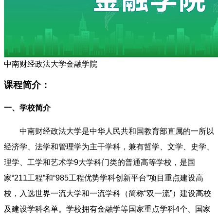
中南财经政法大学金融学院
课程简介：
一、学校简介
中南财经政法大学是中华人民共和国教育部直属的一所以
经济学、法学和管理学为主干学科，兼有哲学、文学、史学、
理学、工学和艺术学9大学科门类的普通高等学校，是国
家“211工程”和“985工程优势学科创新平台”项目重点建设高
校，入选世界一流大学和一流学科（简称“双一流”）建设高校
及建设学科名单。学校拥有金融学等国家重点学科4个、国家