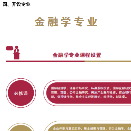
四、开设专业