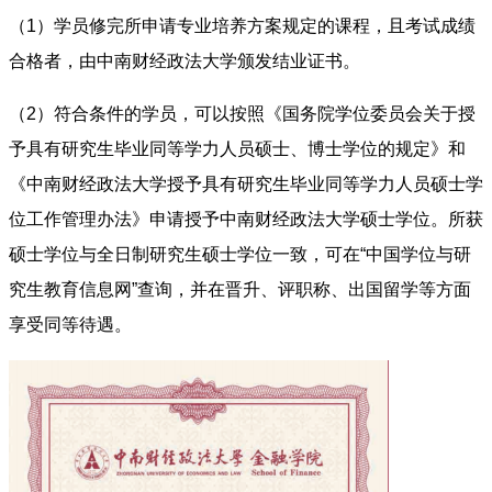
（1）学员修完所申请专业培养方案规定的课程，且考试成绩
合格者，由中南财经政法大学颁发结业证书。
（2）符合条件的学员，可以按照《国务院学位委员会关于授
予具有研究生毕业同等学力人员硕士、博士学位的规定》和
《中南财经政法大学授予具有研究生毕业同等学力人员硕士学
位工作管理办法》申请授予中南财经政法大学硕士学位。所获
硕士学位与全日制研究生硕士学位一致，可在“中国学位与研
究生教育信息网”查询，并在晋升、评职称、出国留学等方面
享受同等待遇。