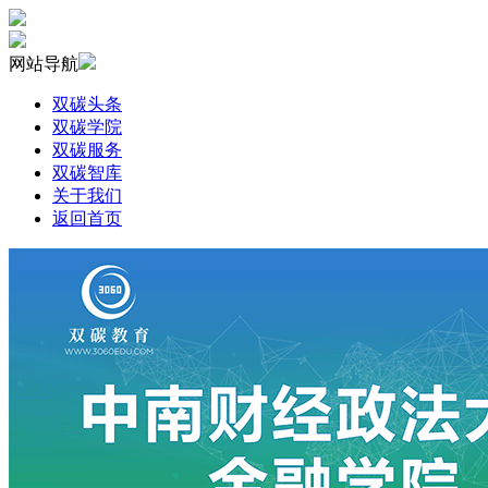
网站导航
双碳头条
双碳学院
双碳服务
双碳智库
关于我们
返回首页