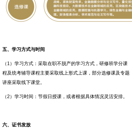
五、学习方式与时间
（1）学习方式：采取在职不脱产的学习方式，研修班学分课
程及统考辅导课程主要采取线上形式上课，部分选修课及专题
讲座采取线下课堂。
（2）学习时间：节假日授课，或者根据具体情况灵活安排。
六、证书发放