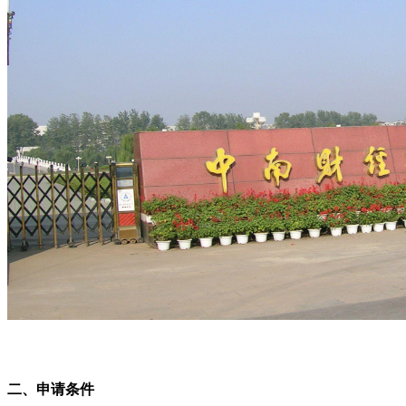
二、申请条件