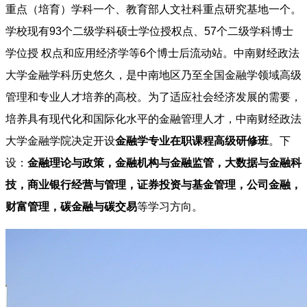
重点（培育）学科一个、教育部人文社科重点研究基地一个。
学校现有93个二级学科硕士学位授权点、57个二级学科博士
学位授 权点和应用经济学等6个博士后流动站。中南财经政法
大学金融学科历史悠久，是中南地区乃至全国金融学领域高级
管理和专业人才培养的高校。为了适应社会经济发展的需要，
培养具有现代化和国际化水平的金融管理人才，中南财经政法
大学金融学院决定开设
金融学专业在职课程高级研修班
。下
设：
金融理论与政策，金融机构与金融监管，大数据与金融科
技，商业银行经营与管理，证券投资与基金管理，公司金融，
财富管理，碳金融与碳交易
等学习方向。