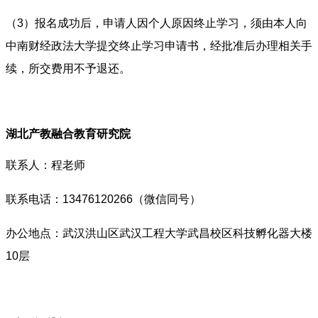
（3）报名成功后，申请人因个人原因终止学习，须由本人向
中南财经政法大学提交终止学习申请书，经批准后办理相关手
续，所交费用不予退还。
湖北产教融合教育研究院
联系人：程老师
联系电话：13476120266（微信同号）
办公地点：武汉洪山区武汉工程大学武昌校区科技孵化器大楼
10层