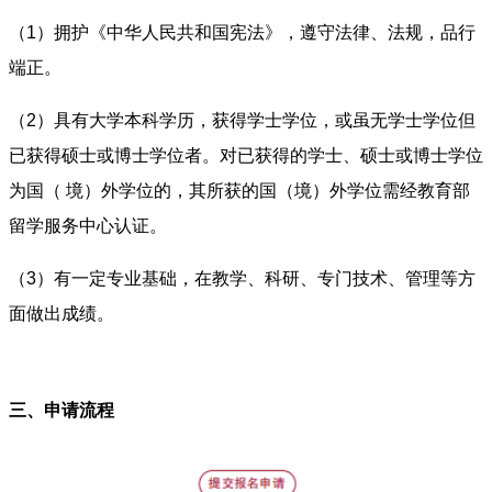
（1）拥护《中华人民共和国宪法》，遵守法律、法规，品行
端正。
（2）具有大学本科学历，获得学士学位，或虽无学士学位但
已获得硕士或博士学位者。对已获得的学士、硕士或博士学位
为国（ 境）外学位的，其所获的国（境）外学位需经教育部
留学服务中心认证。
（3）有一定专业基础，在教学、科研、专门技术、管理等方
面做出成绩。
三、申请流程