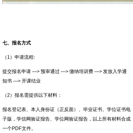
七、报名方式
（1）申请流程:
提交报名申请 —> 预审通过
—>
缴纳培训费
—>
发放入学通
知书
—>
开课结业
（2）
报名需提供以下材料：
报名登记表、本人身份证（正反面）、毕业证书、学位证书电
子版，学信网验证报告、学位网验证报告，以上所有材料合成
一个PDF文件。