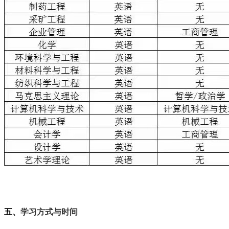
五、
学习方式与时间