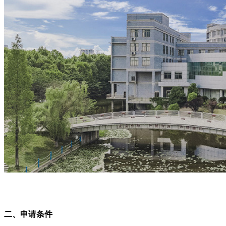
二、申请条件