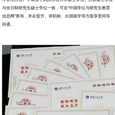
与全日制研究生硕士学位一致，可在“中国学位与研究生教育
信息网”查询，并在晋升、评职称、出国留学等方面享受同等
待遇。