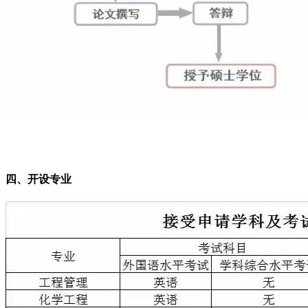
四、开设专业