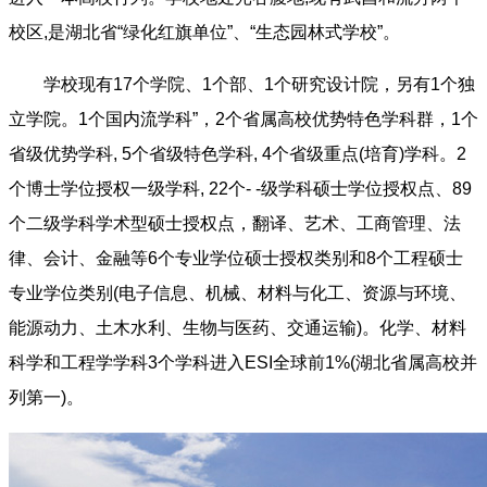
校区,是湖北省“绿化红旗单位”、“生态园林式学校”。
学校现有17个学院、1个部、1个研究设计院，另有1个独
立学院。1个国内流学科”，2个省属高校优势特色学科群，1个
省级优势学科, 5个省级特色学科, 4个省级重点(培育)学科。2
个博士学位授权一级学科, 22个- -级学科硕士学位授权点、89
个二级学科学术型硕士授权点，翻译、艺术、工商管理、法
律、会计、金融等6个专业学位硕士授权类别和8个工程硕士
专业学位类别(电子信息、机械、材料与化工、资源与环境、
能源动力、土木水利、生物与医药、交通运输)。化学、材料
科学和工程学学科3个学科进入ESI全球前1%(湖北省属高校并
列第一)。