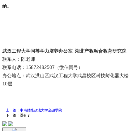
纳。
武汉工程大学同等学力培养办公室 湖北产教融合教育研究院
联系人：陈老师
联系电话：15872482507（微信同号）
办公地点：武汉洪山区武汉工程大学武昌校区科技孵化器大楼
10层
上一篇：中南财经政法大学金融学院
下一篇：没有了