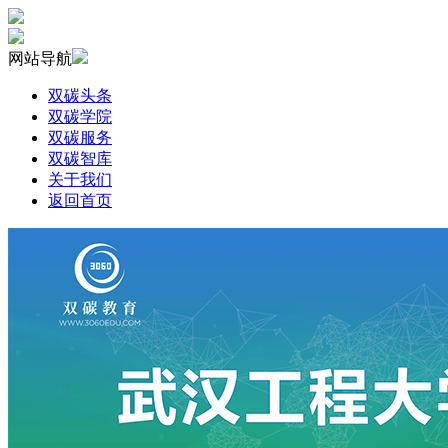
网站导航
双碳头条
双碳学院
双碳服务
双碳智库
关于我们
返回首页