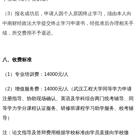
（3）报名成功后，申请人因个人原因终止学习，须由本人向
中南财经政法大学提交终止学习申请书，经批准后办理相关手
续，所交费用不予退还。
八、收费标准
（1）专业培训费：14000元/人
（2）增值服务费：14000
元/人（武汉工程大学同等学力申请
注册指导、协助现场确认、英语及学科综合两门统考辅导、同
等学力学分课程认证服务、研修班课程学习助学服务、校考辅
导）
注：论文指导及答辩费用根据学校标准由学员直接向学校缴