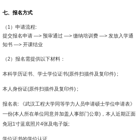
七、报名方式
（1）申请流程:
提交报名申请 —> 预审通过 —> 缴纳培训费 —> 发放入学通
知书 —> 开课结业
（2）报名需提供以下材料：
本科学历证书、学士学位证书(原件扫描件及复印件) ;
本人身份证(原件扫描件及复印件) ;
报名表: 《武汉工程大学同等学力人员申请硕士学位申请表》
一份(本人所在单位同意并加盖人事部门公章)，本人近期正面
免冠1寸蓝底照片4张及电子版;
学位证书的学位认证。