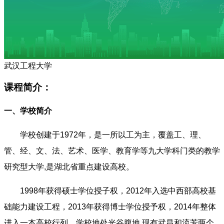
武汉工程大学
课程简介：
一、学校简介
学校创建于1972年，是一所以工为主，覆盖工、理、
管、经、文、法、艺术、医学、教育学等九大学科门类的教学
研究型大学,是湖北省重点建设高校。
1998年获得硕士学位授子权，2012年入选中西部高校基
础能力建设工程，2013年获得博士学位授予权，2014年整体
进入一本高校行列。学校地处光谷腹地,现有武昌和流芳两个