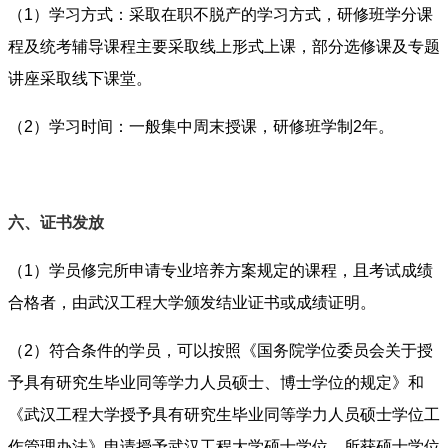
（1）学习方式：采取在职不脱产的学习方式，研修班学分课
程及统考辅导课程主要采取线上形式上课，部分选修课及专题
讲座采取线下课堂。
（2）学习时间：一般集中周末授课，研修班学制2年。
六、证书发放
（1）学员修完所申请专业培养方案规定的课程，且考试成绩
合格者，由武汉工程大学颁发结业证书或成绩证明。
（2）符合条件的学员，可以按照《国务院学位委员会关于授
予具有研究生毕业同等学力人员硕士、博士学位的规定》和
《武汉工程大学授予具有研究生毕业同等学力人员硕士学位工
作管理办法》申请授予武汉工程大学硕士学位。所获硕士学位