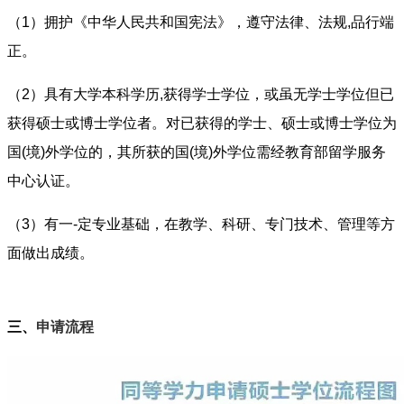
（1）拥护《中华人民共和国宪法》，遵守法律、法规,品行端
正。
（2）具有大学本科学历,获得学士学位，或虽无学士学位但已
获得硕士或博士学位者。对已获得的学士、硕士或博士学位为
国(境)外学位的，其所获的国(境)外学位需经教育部留学服务
中心认证。
（3）有一-定专业基础，在教学、科研、专门技术、管理等方
面做出成绩。
三、
申请流程