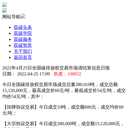
网站导航
双碳头条
双碳学院
双碳服务
双碳智库
关于我们
返回首页
2022年4月25日全国碳排放权交易市场清结算信息日报
日期： 2022-04-25 17:09
热度：108832
今日全国碳排放权交易市场成交总量280,010吨，成交总额
15,120,600元，最高成交价60元/吨，最低成交价54元/吨，成交
均价54元/吨，其中：
【挂牌协议交易】今日成交10吨，成交额600元，成交均价60
元/吨；
【大宗协议交易】今日成交280,000吨，成交额15,120,000元，