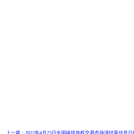
上一篇：2022年4月25日全国碳排放权交易市场清结算信息日