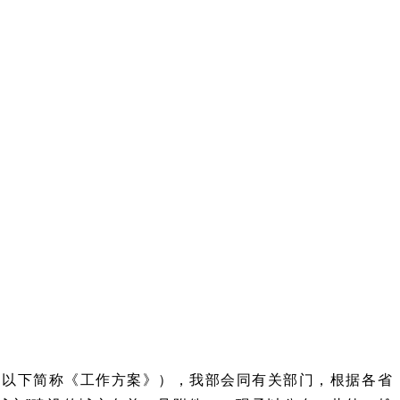
（以下简称《工作方案》），我部会同有关部门，根据各省