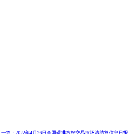
下一篇：2022年4月26日全国碳排放权交易市场清结算信息日报