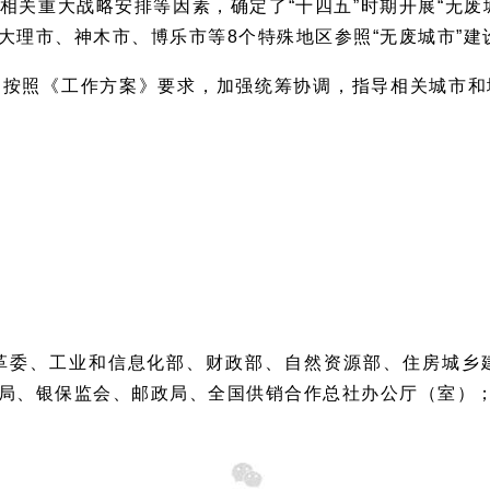
相关重大战略安排等因素，确定了“十四五”时期开展“无废
大理市、神木市、博乐市等8个特殊地区参照“无废城市”建
照《工作方案》要求，加强统筹协调，指导相关城市和
革委、工业和信息化部、财政部、自然资源部、住房城乡
局、银保监会、邮政局、全国供销合作总社办公厅（室）