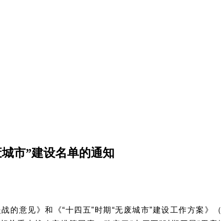
废城市”建设名单的通知
的意见》和《“十四五”时期“无废城市”建设工作方案》