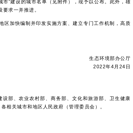
城市”建设的城市名单（见附件），现予以公布。此外，雄
设要求一并推进。
地区加快编制并印发实施方案、建立专门工作机制，高质
生态环境部办公厅
2022年4月24日
建设部、农业农村部、商务部、文化和旅游部、卫生健康
；各相关城市和地区人民政府（管理委员会）。