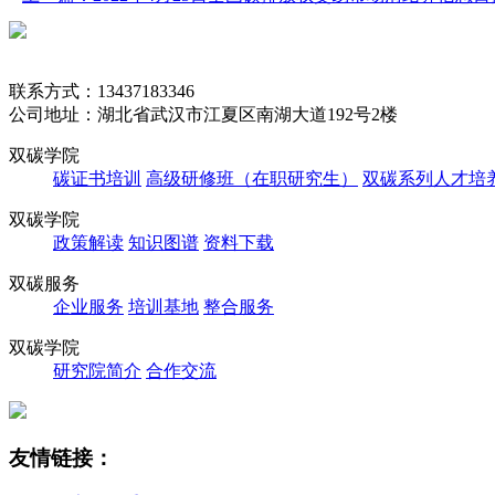
联系方式：13437183346
公司地址：湖北省武汉市江夏区南湖大道192号2楼
双碳学院
碳证书培训
高级研修班（在职研究生）
双碳系列人才培
双碳学院
政策解读
知识图谱
资料下载
双碳服务
企业服务
培训基地
整合服务
双碳学院
研究院简介
合作交流
友情链接：