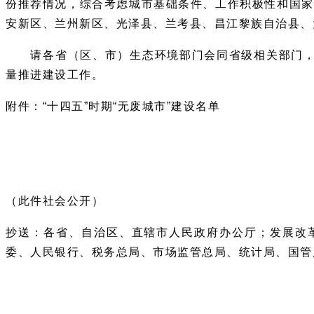
份推荐情况，综合考虑城市基础条件、工作积极性和国家
安新区、兰州新区、光泽县、兰考县、昌江黎族自治县、
请各省（区、市）生态环境部门会同省级相关部门，按
量推进建设工作。
附件：“十四五”时期“无废城市”建设名单
（此件社会公开）
抄送：各省、自治区、直辖市人民政府办公厅；发展改
委、人民银行、税务总局、市场监管总局、统计局、国管