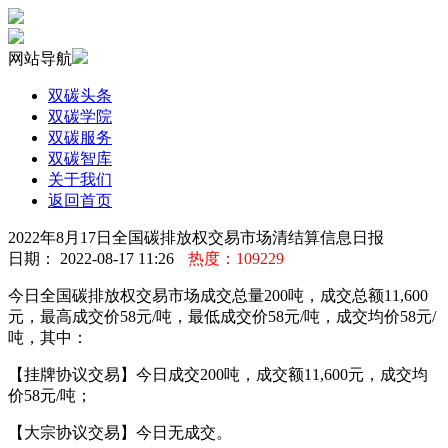
网站导航
双碳头条
双碳学院
双碳服务
双碳智库
关于我们
返回首页
2022年8月17日全国碳排放权交易市场清结算信息日报
日期： 2022-08-17 11:26
热度：109229
今日全国碳排放权交易市场成交总量200吨，成交总额11,600
元，最高成交价58元/吨，最低成交价58元/吨，成交均价58元/
吨，其中：
【挂牌协议交易】今日成交200吨，成交额11,600元，成交均
价58元/吨；
【大宗协议交易】今日无成交。