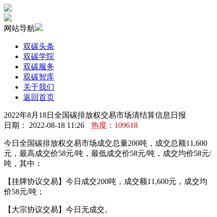
网站导航
双碳头条
双碳学院
双碳服务
双碳智库
关于我们
返回首页
2022年8月18日全国碳排放权交易市场清结算信息日报
日期： 2022-08-18 11:26
热度：109618
今日全国碳排放权交易市场成交总量200吨，成交总额11,600
元，最高成交价58元/吨，最低成交价58元/吨，成交均价58元/
吨，其中：
【挂牌协议交易】今日成交200吨，成交额11,600元，成交均
价58元/吨；
【大宗协议交易】今日无成交。